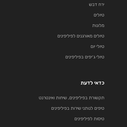
ירח דבש
טיולים
מלונות
טיולים מאורגנים לפיליפינים
טיולי יום
טיולי ג׳יפים בפיליפינים
כדאי לדעת
תקשורת בפיליפינים, שיחות ואינטרנט
טיפים לנותני שירות בפיליפינים
טיסות לפיליפינים