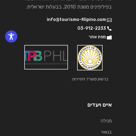
בפיליפינים משנת 2010, בבעלות ישראלית.
info@tourismo-filipino.com
03-912-2233
מפת אתר
ברשיון משרד התיירות
איים ויעדים
מנילה
בנאווי