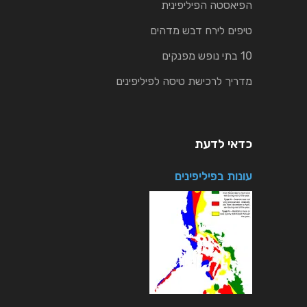
הפיאסטה הפיליפינית
טיפים לירח דבש מדהים
10 בתי נופש מפנקים
מדריך לרכישת טיסה לפיליפינים
כדאי לדעת
עונות בפיליפינים