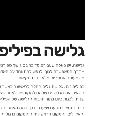
גלישה בפיליפי
גלישה. יש כאלה שעבורם מדובר בסוג של ספורט. 
– דרך המאפשרת לגוף ולנפש להתאחד עם האדמה ו
משמעותם אחת: יום מלא בהרפתקאות.
שניתן לכנות כיום בתור תרבות הגלישה של הפיליפי
הבה נתחיל במסענו שיעברו דרך כמה מאתרי הצלי
והאידילים . המקום הראשון יהיה המקום בו נולדה