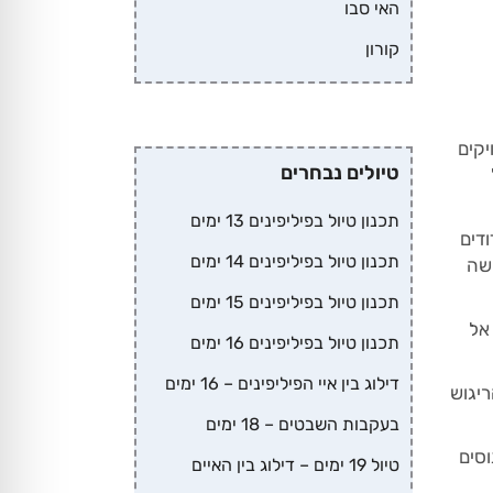
האי סבו
קורון
יקים
טיולים נבחרים
תכנון טיול בפיליפינים 13 ימים
דים
תכנון טיול בפיליפינים 14 ימים
ושה
תכנון טיול בפיליפינים 15 ימים
אל
תכנון טיול בפיליפינים 16 ימים
דילוג בין איי הפיליפינים – 16 ימים
ריגוש
בעקבות השבטים – 18 ימים
וסים
טיול 19 ימים – דילוג בין האיים