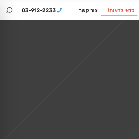
03-912-2233
כדאי לראות!
צור קשר