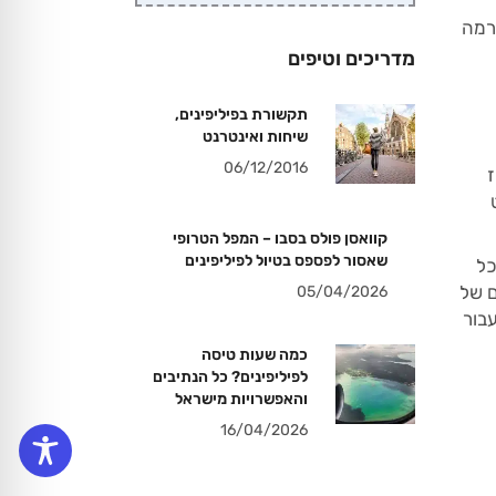
רמה
מדריכים וטיפים
תקשורת בפיליפינים,
שיחות ואינטרנט
06/12/2016
רכז
ט
קוואסן פולס בסבו – המפל הטרופי
שאסור לפספס בטיול לפיליפינים
לך כל
ם של
05/04/2026
בור
כמה שעות טיסה
לפיליפינים? כל הנתיבים
והאפשרויות מישראל
16/04/2026