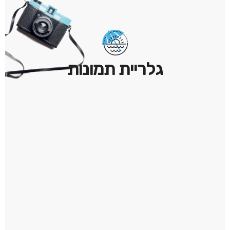
גלריית תמונות