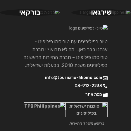
שירגאו
בורקאי
טיול בפיליפינים עם טוריסמו פיליפינו -
אנחנו כבר כאן... מה לא תבואו?! חברת
טוריסמו פיליפינו – חברת התיירות הראשונה
בפיליפינים משנת 2010, בבעלות ישראלית.
info@tourismo-filipino.com
03-912-2233
מפת אתר
ברשיון משרד התיירות