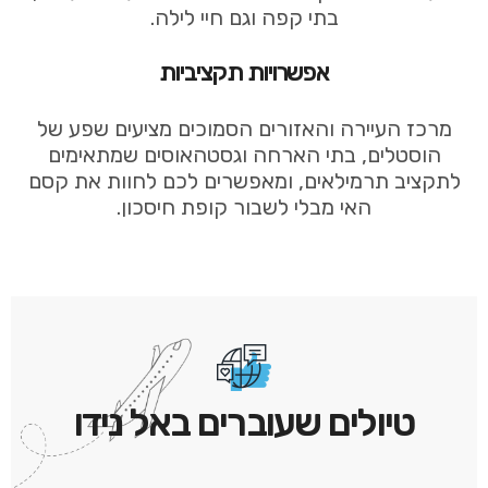
בתי קפה וגם חיי לילה.
אפשרויות תקציביות
מרכז העיירה והאזורים הסמוכים מציעים שפע של
הוסטלים, בתי הארחה וגסטהאוסים שמתאימים
לתקציב תרמילאים, ומאפשרים לכם לחוות את קסם
האי מבלי לשבור קופת חיסכון.
טיולים שעוברים באל נידו