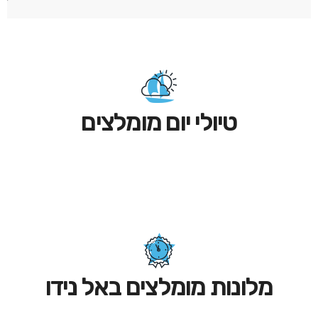
טיולי יום מומלצים
מלונות מומלצים באל נידו