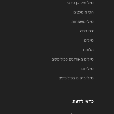
טיול מאורגן פרטי
הכי מומלצים
טיולי משפחות
ירח דבש
טיולים
מלונות
טיולים מאורגנים לפיליפינים
טיולי יום
טיולי ג׳יפים בפיליפינים
כדאי לדעת