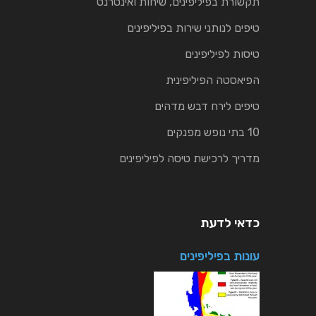
תקשורת בפיליפינים, שיחות ואינטרנט
טיפים לנותני שירות בפיליפינים
טיסות לפיליפינים
הפיאסטה הפיליפינית
טיפים לירח דבש מדהים
10 בתי נופש מפנקים
מדריך לרכישת טיסה לפיליפינים
כדאי לדעת
עונות בפיליפינים