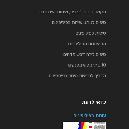
תקשורת בפיליפינים, שיחות ואינטרנט
טיפים לנותני שירות בפיליפינים
טיסות לפיליפינים
הפיאסטה הפיליפינית
טיפים לירח דבש מדהים
10 בתי נופש מפנקים
מדריך לרכישת טיסה לפיליפינים
כדאי לדעת
עונות בפיליפינים