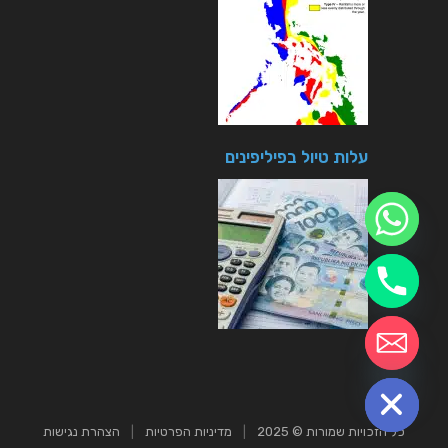
עלות טיול בפיליפינים
חזרה לטיולים
chaty
Hide
כל הזכויות שמורות © 2025
|
מדיניות הפרטיות
|
הצהרת נגישות