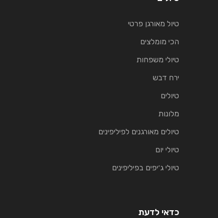
טיול מאורגן פרטי
הכי מומלצים
טיולי משפחות
ירח דבש
טיולים
מלונות
טיולים מאורגנים לפיליפינים
טיולי יום
טיולי ג׳יפים בפיליפינים
כדאי לדעת