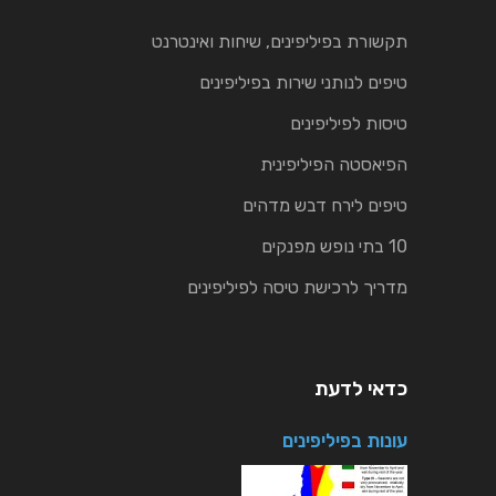
תקשורת בפיליפינים, שיחות ואינטרנט
טיפים לנותני שירות בפיליפינים
טיסות לפיליפינים
הפיאסטה הפיליפינית
טיפים לירח דבש מדהים
10 בתי נופש מפנקים
מדריך לרכישת טיסה לפיליפינים
כדאי לדעת
עונות בפיליפינים