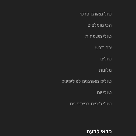
טיול מאורגן פרטי
הכי מומלצים
טיולי משפחות
ירח דבש
טיולים
מלונות
טיולים מאורגנים לפיליפינים
טיולי יום
טיולי ג׳יפים בפיליפינים
כדאי לדעת