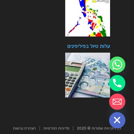
עלות טיול בפיליפינים
חזרה לטיולים
chaty
Hide
כל הזכויות שמורות © 2025
|
מדיניות הפרטיות
|
הצהרת נגישות