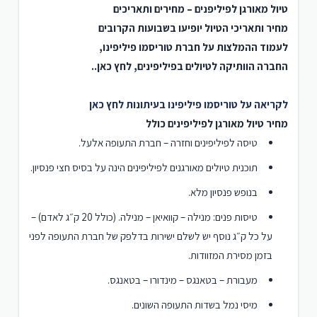
טיול מאורגן לפיליפנים – מחירים ותאריכים
מחיר ותאריכי הטיול יופיעו בשבועות הקרובים
לעמוד ההמלצות על חברת טוריסמו פיליפינו,
החברה הוותיקה לטיולים בפיליפינים, לחץ כאן..
לקריאה על טוריסמו פיליפינו בעיתונות לחץ כאן
מחיר טיול מאורגן לפיליפינים כולל
טיסה לפיליפינים וחזרה – חברת התעופה אלעל.
תוכנית טיולים מאורגנים לפיליפינים הינה על בסיס חצי פנסיון.
בנופש פנסיון מלא.
טיסות פנים: מנילה – קוואיאן – מנילה. (כולל 20 ק״ג לאדם) –
על כל ק״ג נוסף יש לשלם ישירות בדלפק של חברת התעופה לפני
בזמן מסירת המזוודות.
מעבורת – בטאנגס – מינדורו – בטאנגס.
מיסי נמל בשדות התעופה השונים.