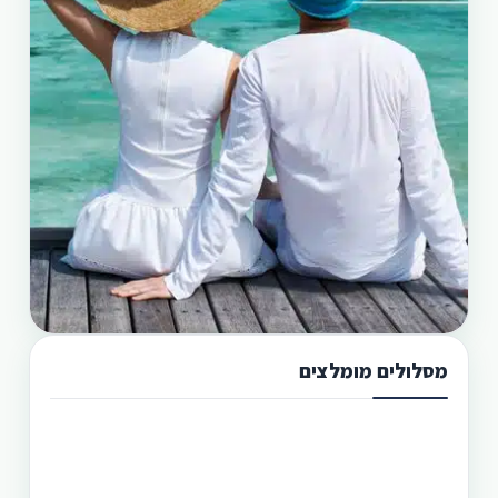
מסלולים מומלצים
תכנון טיול בפיליפינים 13 ימים
טיול בפיליפינים מההרים לאיים היא הדרך הטובה