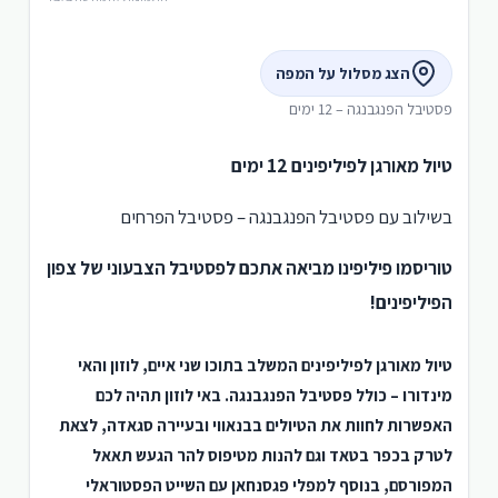
הצג מסלול על המפה
פסטיבל הפנגבנגה – 12 ימים
טיול מאורגן לפיליפינים 12 ימים
בשילוב עם פסטיבל הפנגבנגה – פסטיבל הפרחים
טוריסמו פיליפינו מביאה אתכם לפסטיבל הצבעוני של צפון
הפיליפינים!
טיול מאורגן לפיליפינים המשלב בתוכו שני איים, לוזון והאי
מינדורו – כולל פסטיבל הפנגבנגה. באי לוזון תהיה לכם
האפשרות לחוות את הטיולים בבנאווי ובעיירה סגאדה, לצאת
לטרק בכפר בטאד וגם להנות מטיפוס להר הגעש תאאל
המפורסם, בנוסף למפלי פגסנחאן עם השייט הפסטוראלי