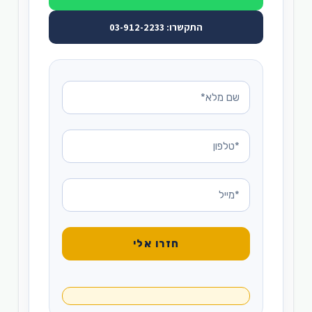
התקשרו: 03-912-2233