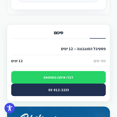
סיכום
פסטיבל הפנגבנגה – 12 ימים
מס' ימים
12 ימים
דברו איתנו בווטסאפ
03-912-2233