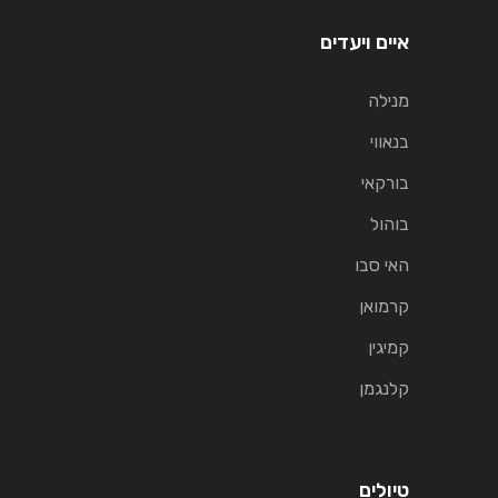
איים ויעדים
מנילה
בנאווי
בורקאי
בוהול
האי סבו
קרמואן
קמיגין
קלנגמן
טיולים