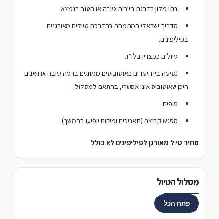
בתי מלון בדרגת תיירות טובה או הטוב בנמצא.
מדריך ישראלי המתמחה בהדרכת טיולים מאורגנים
בפיליפינים.
טיולים כמצויין בלו״ז.
נסיעה בין היעדים באוטובוסים ממוזגים ברמה טובה או וואנים
היכן שאוטובוס אינו אפשרי, בהתאם למסלול.
טיפים.
מפגש קבוצה (תאריכים ומיקום יופיעו בהמשך).
מחיר טיול מאורגן לפיליפינים לא כולל
מסלול הטיול
פתח הכל