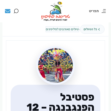
תפריט
›
כל הטיולים
טיולים מאורגנים לפיליפינים
פסטיבל
הפנגבנגה – 12