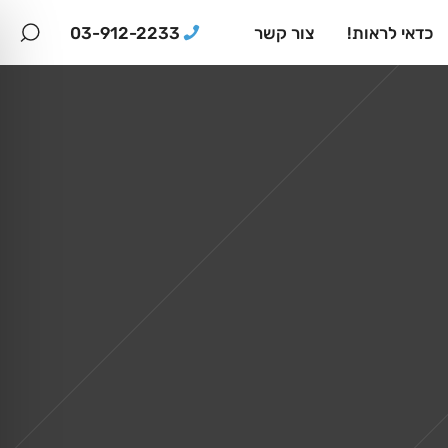
03-912-2233
כדאי לראות!
צור קשר