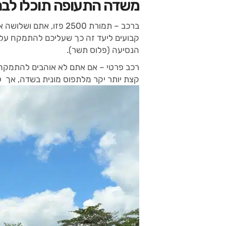
משדה התעופה תוכלו לבח
ברכב – תמורת 2500 פזו
הנסיעה (פלוס תשר).
רכב פרטי – אם אתם לא אוהבים להתמקח ע
קצת יותר יקר מלתפוס מונית בשדה, אך ל