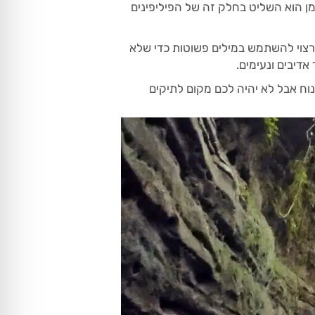
מן הוא השליט בחלק זה של הפיליפינים
רצוי להשתמש במילים פשוטות כדי שלא
אדיבים ונעימים.
נוח אבל לא יהיה לכם מקום לתיקים