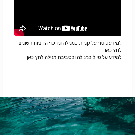
למידע נוסף על קניות במנילה ומרכזי הקניות השונים
לחץ כאן
למידע על טיול במנילה ובסביבת מנילה לחץ כאן