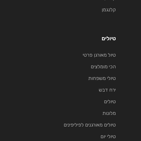
קלנגמן
טיולים
טיול מאורגן פרטי
הכי מומלצים
טיולי משפחות
ירח דבש
טיולים
מלונות
טיולים מאורגנים לפיליפינים
טיולי יום