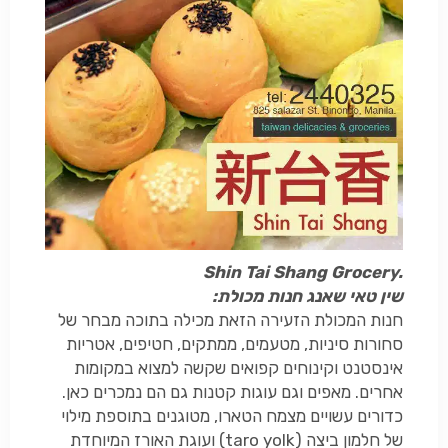
Shin Tai Shang Grocery.
שין טאי שאנג חנות מכולת:
חנות המכולת הזעירה הזאת מכילה בתוכה מבחר של
סחורות סיניות, מטעמים, ממתקים, חטיפים, אטריות
אינסטנט וקינוחים קפואים שקשה למצוא במקומות
אחרים. מאפים וגם עוגות קטנות גם הם נמכרים כאן.
כדורים עשויים מצמח הטארו, מטוגנים בתוספת מילוי
של חלמון ביצה
taro yolk)
) ועוגת האורז המיוחדת