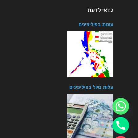
כדאי לדעת
עונות בפיליפינים
עלות טיול בפיליפינים