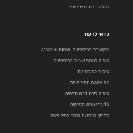
טיולי ג׳יפים בפיליפינים
כדאי לדעת
תקשורת בפיליפינים, שיחות ואינטרנט
טיפים לנותני שירות בפיליפינים
טיסות לפיליפינים
הפיאסטה הפיליפינית
טיפים לירח דבש מדהים
10 בתי נופש מפנקים
מדריך לרכישת טיסה לפיליפינים