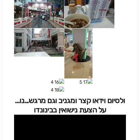
ולסיום וידאו קצר ומגניב וגם מרגש...נו...
על הצעת נישואין בבינונדו