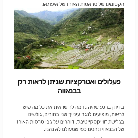
הקסומים של טראסות האורז של איפוגאו.
פעלולים ואטרקציות שניתן לראות רק
בבנאווה
בדיוק ברגע שהיה נדמה לך שראית את כל מה שיש
לראות, מופיעים לנגד עינייך שני בחורים, גולשים
בגלישת "ווייקסקייטינג", דוהרים על גבי טרסות האורז
של הבנאווי ונהנים כפי שמעולם לא נהנו.