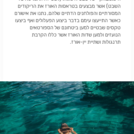
השבט) אשר מבצעים בטראסות האורז את הריקודים
המסורתיים והפולחנים הדתיים שלהם, נתנו את אישורם
כאשר התייעצו עימם בדבר ביצוע הפעלולים ואף ביצעו
טקסים שבטיים למען ביטחונם של הספורטאים
הנועזים ולמען שדות האורז אשר כללו הקרבת
תרנגולות ושתיית יין-אורז.