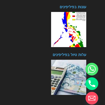
עונות בפיליפינים
עלות טיול בפיליפינים
chaty
Hide