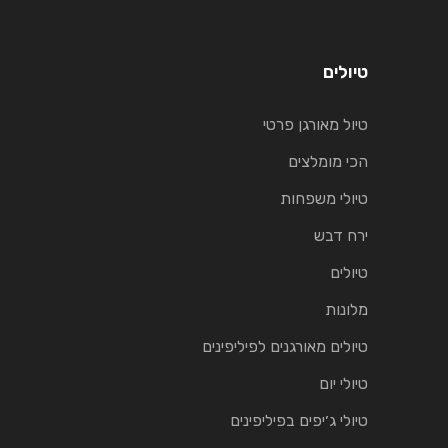
טיולים
טיול מאורגן פרטי
הכי מומלצים
טיולי משפחות
ירח דבש
טיולים
מלונות
טיולים מאורגנים לפיליפינים
טיולי יום
טיולי ג׳יפים בפיליפינים