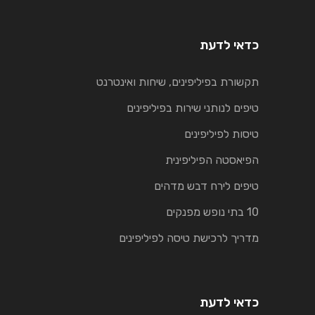
כדאי לדעת
תקשורת בפיליפינים, שיחות ואינטרנט
טיפים לנותני שירות בפיליפינים
טיסות לפיליפינים
הפיאסטה הפיליפינית
טיפים לירח דבש מדהים
10 בתי נופש מפנקים
מדריך לרכישת טיסה לפיליפינים
כדאי לדעת