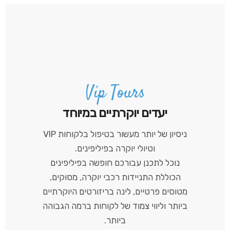
Vip Tours
יעדים יוקרתיים במיוחד
ניסיון של יותר מעשור בטיפול בלקוחות VIP
וטיולי יוקרה בפיליפינים.
נוכל לתכנן עבורכם חופשה בפיליפינים
הכוללת התניידות רכבי יוקרה, מסוקים,
מטוסים פרטיים, לינה בריזורטים היוקרתיים
ביותר וליווי צמוד של לקוחות ברמה הגבוהה
ביותר.