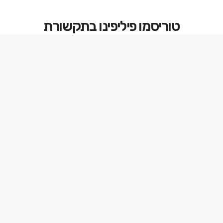
טוריסמו פיליפינו בתקשורת