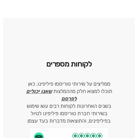
לקוחות מספרים
ממליצים על שירותי טוריסמו פיליפינו, כאן
תוכלו למצוא חלק מההמלצות
שאנו יכולים
לפרסם
בשנים האחרונות לקוחות רבים עשו שימוש
בשירותי חברת טוריסמו פיליפינו לטיול
בפיליפינים, והתוצאות מדברות בעד עצמן