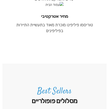
מחיר אטרקטיבי
טוריסמו פיליפינו מוכרת מאוד בתעשיית התיירות
בפיליפינים
Best Sellers
מסלולים פופולריים