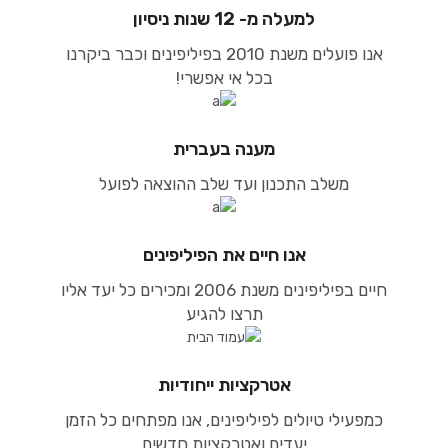
למעלה מ- 12 שנות ניסיון
אנו פועלים משנת 2010 בפיליפינים וכבר ביקרנו
בכל אי אפשרי!
מענה בעברית
משלב התכנון ועד שלב ההוצאה לפועל
אנו חיים את הפיליפינים
חיים בפיליפינים משנת 2006 ומכירים כל יעד אליו
תרצו להגיע
אטרקציות ייחודיות
כמפעילי טיולים לפיליפינים, אנו מפתחים כל הזמן
יעדים ואטרקציות חדשים