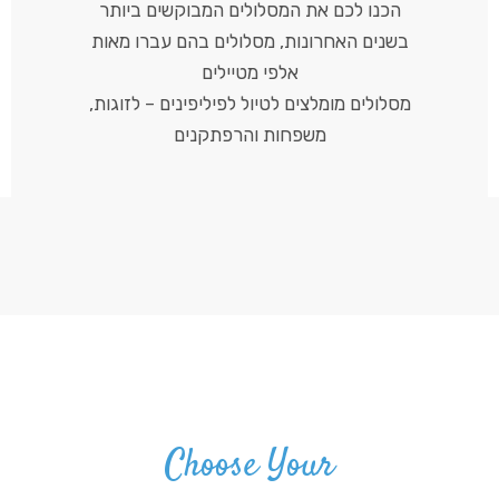
הכנו לכם את המסלולים המבוקשים ביותר
בשנים האחרונות, מסלולים בהם עברו מאות
אלפי מטיילים
מסלולים מומלצים לטיול לפיליפינים – לזוגות,
משפחות והרפתקנים
Choose Your