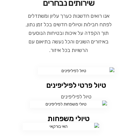
שירותים נבחרים
אנו רואים חדשנות כערך עליון ומשתדלים
לפתח חבילות וטיולים חדשים בכל זמן נתון,
תוך הקפדה על איכות ובטיחות הנוסעים
באיזורים השונים והכל נעשה בתיאום עם
הרשויות בכל איזור.
טיול פרטי לפיליפינים
טיול לפיליפינים
טיולי משפחות