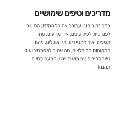
מדריכים וטיפים שימושיים
בדף זה ריכזנו עבורך את כל המידע החשוב
לפני טיול לפיליפינים. איך מגיעים, מתי
מגיעים, איך מתניידים, מה אוכלים, מהם
המקומות המומלצים, מה אסור לפספס? ועוד.
טיול בפיליפינים הוא חוויה של פעם בחיים!
תהנה!