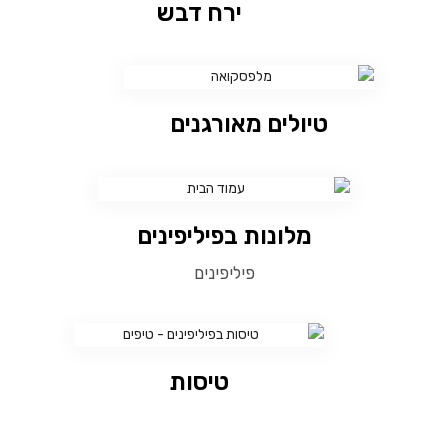
ירח דבש
טיולים מאורגנים
מלונות בפיליפינים
פיליפינים
טיסות