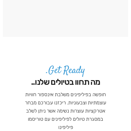
Get Ready.
מה תחוו בטיולים שלנו..
חופשה בפיליפינים משלבת אינספור חוויות
עוצמתיות וצבעוניות. ריכזנו עבורכם מבחר
אטרקציות עוצרות נשימה אשר ניתן לשלב
במסגרת טיולים לפיליפינים עם טוריסמו
פיליפינו