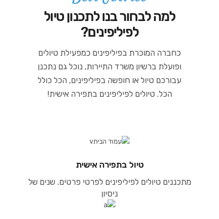
למה לבחור בנו לתכנון טיול
לפיליפינים?
כחברה המוכרת בפיליפינים כמפעילת טיולים
ופועלת ברשיון משרד התיירות, נוכל גם נתכנן
עבורכם טיול או חופשה בפיליפינים, הכל כולל
הכל. טיולים לפיליפינים בתפירה אישית!
טיול בתפירה אישית
מתכננים טיולים לפיליפינים לפרטי פרטים. שנים של
ניסיון