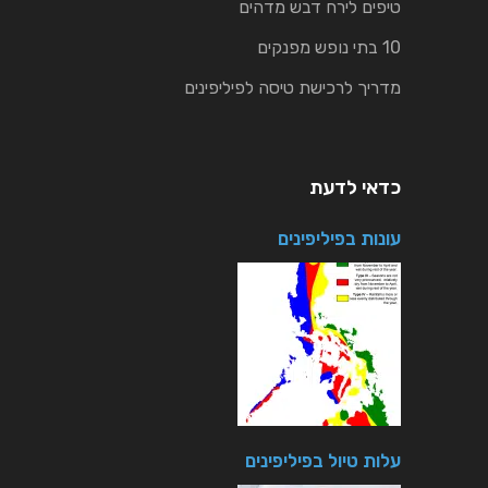
טיפים לירח דבש מדהים
10 בתי נופש מפנקים
מדריך לרכישת טיסה לפיליפינים
כדאי לדעת
עונות בפיליפינים
עלות טיול בפיליפינים