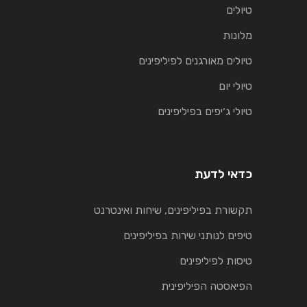
טיולים
מלונות
טיולים מאורגנים לפיליפינים
טיולי יום
טיולי ג׳יפים בפיליפינים
כדאי לדעת
תקשורת בפיליפינים, שיחות ואינטרנט
טיפים לנותני שירות בפיליפינים
טיסות לפיליפינים
הפיאסטה הפיליפינית