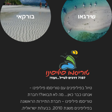
שירגאו
בורקאי
טיול בפיליפינים עם טוריסמו פיליפינו -
אנחנו כבר כאן... מה לא תבואו?! חברת
טוריסמו פיליפינו – חברת התיירות הראשונה
בפיליפינים משנת 2010, בבעלות ישראלית.