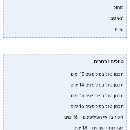
בוהול
האי סבו
קורון
טיולים נבחרים
תכנון טיול בפיליפינים 13 ימים
תכנון טיול בפיליפינים 14 ימים
תכנון טיול בפיליפינים 15 ימים
תכנון טיול בפיליפינים 16 ימים
דילוג בין איי הפיליפינים – 16 ימים
בעקבות השבטים – 18 ימים