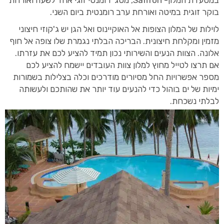
בוקר זוגית במיטה ואורחת ערב רומנטית ביום השני.
לוילות של המלון הצופות אל האוקיינוס ואל הגן יש ג'קוזי חיצוני
מזמין ומקלחת חיצונית. הבריכה הבלתי נגמרת שלו צופה אל חוף
אלונה. הצוות הנעים והשירותי נכון תמיד להציע לכם את עזרתו.
אם תרצו לטייל מחוץ למלון צוות העובדים יישמח להציע לכם
מספר אפשרויות החל מסיורים מודרכים וכלה בצלילות בשמורות
ימיות של ים בוהול כדי להנעים עוד יותר את שהותכם ולעשותה
לבלתי נשכחת.