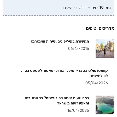
טיול 19 ימים – דילוג בין האיים
מדריכים וטיפים
תקשורת בפיליפינים, שיחות ואינטרנט
06/12/2016
קוואסן פולס בסבו – המפל הטרופי שאסור לפספס בטיול
לפיליפינים
05/04/2026
כמה שעות טיסה לפיליפינים? כל הנתיבים
והאפשרויות מישראל
16/04/2026