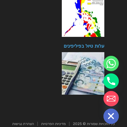
עלות טיול בפיליפינים
chaty
Hide
כל הזכויות שמורות © 2025
|
מדיניות הפרטיות
|
הצהרת נגישות