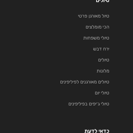
טיולים
טיול מאורגן פרטי
הכי מומלצים
טיולי משפחות
ירח דבש
טיולים
מלונות
טיולים מאורגנים לפיליפינים
טיולי יום
טיולי ג׳יפים בפיליפינים
כדאי לדעת