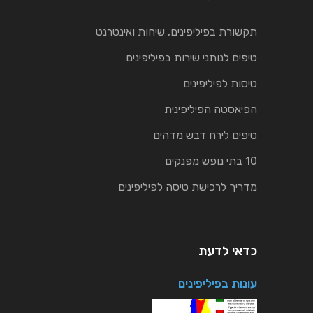
תקשורת בפיליפינים, שיחות ואינטרנט
טיפים לנותני שירות בפיליפינים
טיסות לפיליפינים
הפיאסטה הפיליפינית
טיפים לירח דבש מדהים
10 בתי נופש מפנקים
מדריך לרכישת טיסה לפיליפינים
כדאי לדעת
עונות בפיליפינים