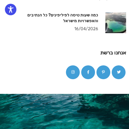
כמה שעות טיסה לפיליפינים? כל הנתיבים
והאפשרויות מישראל
16/04/2026
אנחנו ברשת