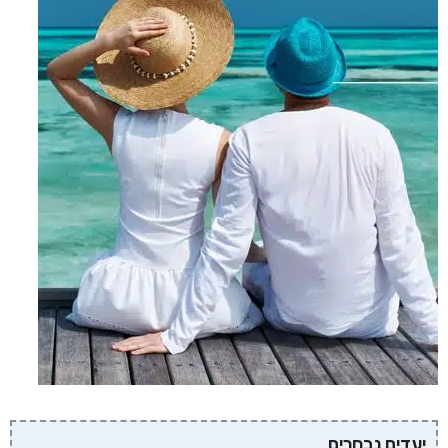
יעדים נבחרים