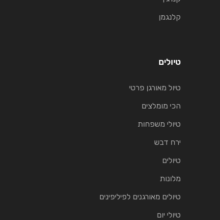
קלנגמן
טיולים
טיול מאורגן פרטי
הכי מומלצים
טיולי משפחות
ירח דבש
טיולים
מלונות
טיולים מאורגנים לפיליפינים
טיולי יום