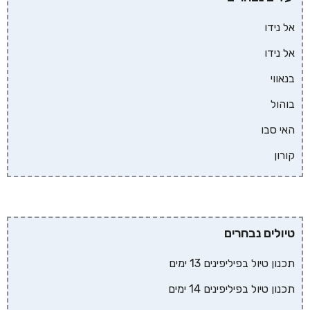
אל נידו
אל נידו
בנאווי
בוהול
האי סבו
קורון
טיולים נבחרים
תכנון טיול בפיליפינים 13 ימים
תכנון טיול בפיליפינים 14 ימים