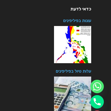
כדאי לדעת
עונות בפיליפינים
עלות טיול בפיליפינים