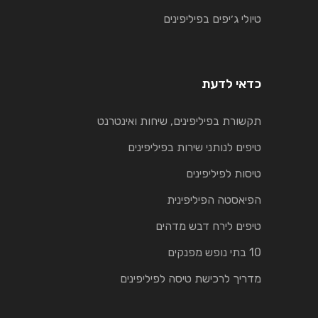
טיולי ג׳יפים בפיליפינים
כדאי לדעת
תקשורת בפיליפינים, שיחות ואינטרנט
טיפים לנותני שירות בפיליפינים
טיסות לפיליפינים
הפיאסטה הפיליפינית
טיפים לירח דבש מדהים
10 בתי נופש מפנקים
מדריך לרכישת טיסה לפיליפינים