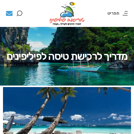
תפריט
מדריך לרכישת טיסה לפיליפינים