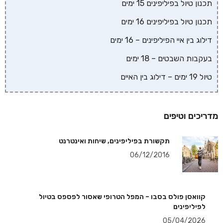
תכנון טיול בפיליפינים 15 ימים
תכנון טיול בפיליפינים 16 ימים
דילוג בין איי הפיליפינים – 16 ימים
בעקבות השבטים – 18 ימים
טיול 19 ימים – דילוג בין האיים
מדריכים וטיפים
תקשורת בפיליפינים, שיחות ואינטרנט
06/12/2016
קוואסן פולס בסבו – המפל הטרופי שאסור לפספס בטיול
לפיליפינים
05/04/2026