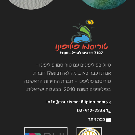
טיול בפיליפינים עם טוריסמו פיליפינו -
אנחנו כבר כאן... מה לא תבואו?! חברת
טוריסמו פיליפינו – חברת התיירות הראשונה
בפיליפינים משנת 2010, בבעלות ישראלית.
info@tourismo-filipino.com
03-912-2233
מפת אתר