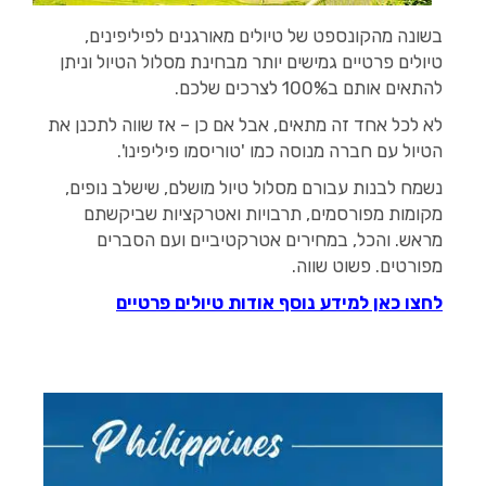
בשונה מהקונספט של טיולים מאורגנים לפיליפינים,
טיולים פרטיים גמישים יותר מבחינת מסלול הטיול וניתן
להתאים אותם ב100% לצרכים שלכם.
לא לכל אחד זה מתאים, אבל אם כן – אז שווה לתכנן את
הטיול עם חברה מנוסה כמו 'טוריסמו פיליפינו'.
נשמח לבנות עבורם מסלול טיול מושלם, שישלב נופים,
מקומות מפורסמים, תרבויות ואטרקציות שביקשתם
מראש. והכל, במחירים אטרקטיביים ועם הסברים
מפורטים. פשוט שווה.
לחצו כאן למידע נוסף אודות טיולים פרטיים