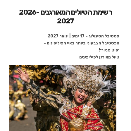
רשימת הטיולים המאורגנים 2026-
2027
פסטיבל הסינולוג – 17 ימים |
ינואר 2027
הפסטיבל הצבעוני ביותר באיי הפיליפינים –
׳פיט סניור׳!
טיול מאורגן לפיליפינים