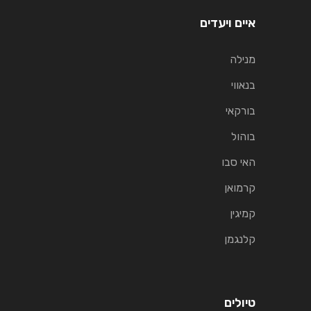
איים ויעדים
מנילה
בנאווי
בורקאי
בוהול
האי סבו
קרמואן
קמיגין
קלנגמן
טיולים