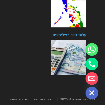
עלות טיול בפיליפינים
chaty
Hide
כל הזכויות שמורות © 2025
|
מדיניות הפרטיות
|
הצהרת נגישות