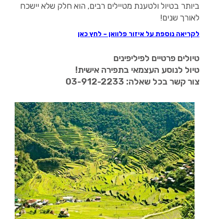
ביותר בטיול ולטענת מטיילים רבים, הוא חלק שלא יישכח
לאורך שנים!
לקריאה נוספת על איזור פלוואן – לחץ כאן
טיולים פרטיים לפיליפינים
טיול לנוסע העצמאי בתפירה אישית!
צור קשר בכל שאלה: 03-912-2233