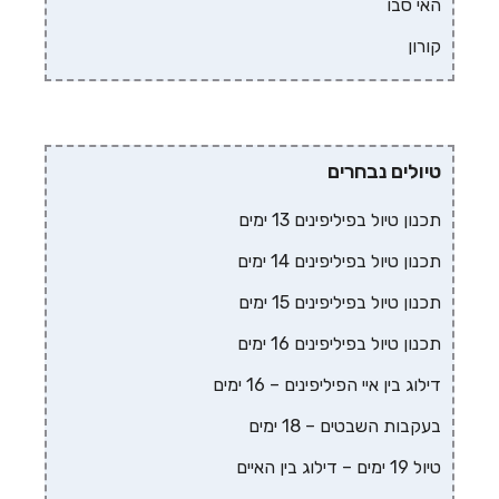
האי סבו
קורון
טיולים נבחרים
תכנון טיול בפיליפינים 13 ימים
תכנון טיול בפיליפינים 14 ימים
תכנון טיול בפיליפינים 15 ימים
תכנון טיול בפיליפינים 16 ימים
דילוג בין איי הפיליפינים – 16 ימים
בעקבות השבטים – 18 ימים
טיול 19 ימים – דילוג בין האיים