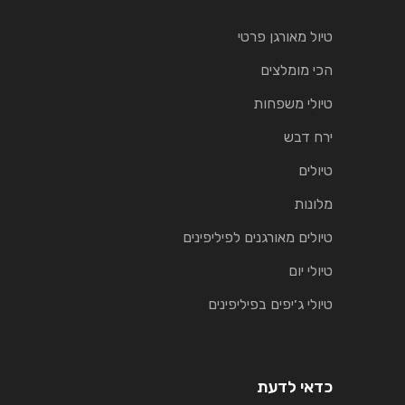
טיול מאורגן פרטי
הכי מומלצים
טיולי משפחות
ירח דבש
טיולים
מלונות
טיולים מאורגנים לפיליפינים
טיולי יום
טיולי ג׳יפים בפיליפינים
כדאי לדעת