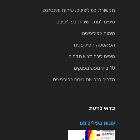
תקשורת בפיליפינים, שיחות ואינטרנט
טיפים לנותני שירות בפיליפינים
טיסות לפיליפינים
הפיאסטה הפיליפינית
טיפים לירח דבש מדהים
10 בתי נופש מפנקים
מדריך לרכישת טיסה לפיליפינים
כדאי לדעת
עונות בפיליפינים