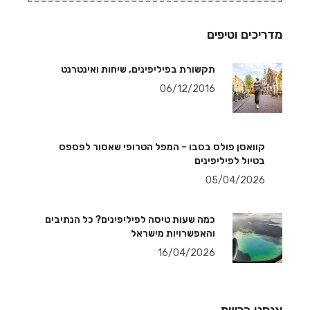
מדריכים וטיפים
תקשורת בפיליפינים, שיחות ואינטרנט
06/12/2016
קוואסן פולס בסבו – המפל הטרופי שאסור לפספס
בטיול לפיליפינים
05/04/2026
כמה שעות טיסה לפיליפינים? כל הנתיבים
והאפשרויות מישראל
16/04/2026