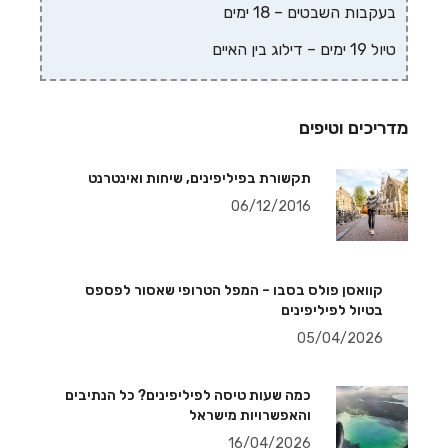
בעקבות השבטים – 18 ימים
טיול 19 ימים – דילוג בין האיים
מדריכים וטיפים
תקשורת בפיליפינים, שיחות ואינטרנט
06/12/2016
קוואסן פולס בסבו – המפל הטרופי שאסור לפספס
בטיול לפיליפינים
05/04/2026
כמה שעות טיסה לפיליפינים? כל הנתיבים
והאפשרויות מישראל
16/04/2026