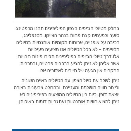
בחלק מטיולי הג׳יפים בצפון הפיליפינים תהנו מרפטינג
סוער ולפעמים קצת פחות בנהר הצייקו, מסנפלינג,
רכיבה על אופניים, ארוחות מקומיות אותנטיות בטיולים
מסויימים – לא בכל הטיולים אנו מציעים פעילויות
אלו.דרך טיולי הג׳יפים בפיליפינים תכירו פינות חבויות
אשר אליהן לא ניתן להגיע ברכבים פרטיים, ובמרבית
המקרים אין הגעה של תיירים לאיזורים אלו.
ניתן לשלב את טיול הצפון עם הטיולים באיים השונים
וליצור חוויה מושלמת ומעניינת, ובהחלט צבעונית בצורה
יוצאת דופן. כיום בין הטיולים המוצעים בפיליפינים לא
ניתן למצוא חוויות אותנטיות ואתגריות דומות באיכותן.