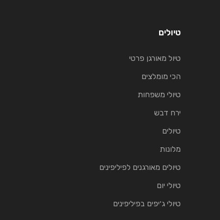
טיולים
טיול מאורגן פרטי
הכי מומלצים
טיולי משפחות
ירח דבש
טיולים
מלונות
טיולים מאורגנים לפיליפינים
טיולי יום
טיולי ג׳יפים בפיליפינים