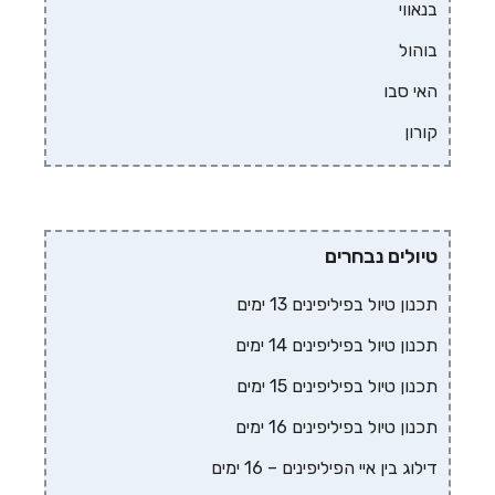
בנאווי
בוהול
האי סבו
קורון
טיולים נבחרים
תכנון טיול בפיליפינים 13 ימים
תכנון טיול בפיליפינים 14 ימים
תכנון טיול בפיליפינים 15 ימים
תכנון טיול בפיליפינים 16 ימים
דילוג בין איי הפיליפינים – 16 ימים