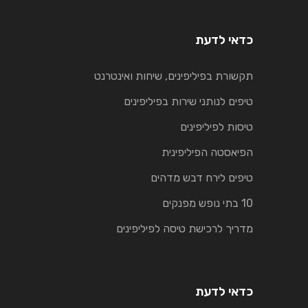
כדאי לדעת
תקשורת בפיליפינים, שיחות ואינטרנט
טיפים לנותני שירות בפיליפינים
טיסות לפיליפינים
הפיאסטה הפיליפינית
טיפים לירח דבש מדהים
10 בתי נופש מפנקים
מדריך לרכישת טיסה לפיליפינים
כדאי לדעת