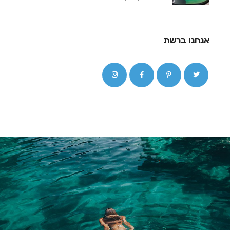
אנחנו ברשת