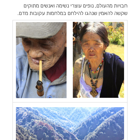
חבויות מהעולם, נופים עוצרי נשימה ואנשים מתוקים
שקשה להאמין שנהגו להילחם במלחמות עקובות מדם.