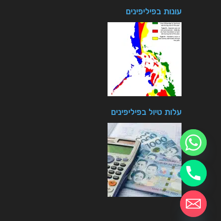
עונות בפיליפינים
עלות טיול בפיליפינים
chaty
Hide