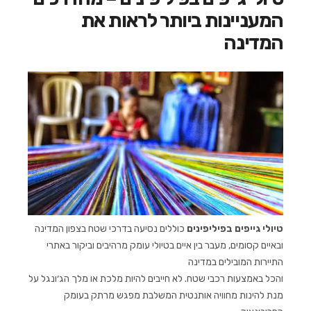
המעניינות ביותר לראות את
המדינה
טיולי גייפים בפיליפינים
כוללים נסיעה בדרכי שטח בצפון המדינה
ובאיים קסומים, מעבר בין איים בטיולי עומק מרהיבים וביקור באתרי
התיירות המובילים במדינה
והכל באמצעות רכבי שטח. לא חייבים להיות מלכת או מלך הג׳ונגל על
מנת להינות מחוויה אותנטית המשלבת מפגש מרתק בעומק