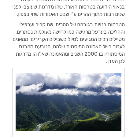
בנאווי הידועה בטרסות האורז, שהן מדרגות שעוצבו לפני
שנים רבות מתוך ההרים ע"י שבט האיגורות שחי בצפון.
הטרסות בנויות בגובהם של ההרים, שם קריר וערפילי
וההליכה בערפל מרגישה כמו לחישה מעולמות נסתרים.
מטיילים רבים המגיעים לטיול בשבילים הקרירים, ממאנים
לעזוב בשל האמונה המיסטית שלהם, הנובעת מהבנת
המיסתורין בן 2000 השנים ומהאמונה שאלו הן מדרגות
לגן העדן.