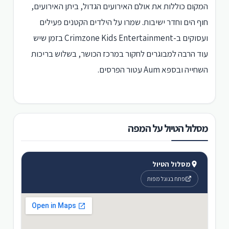
המקום כוללות את אולם האירועים הגדול, ביתן האירועים,
חוף הים וחדר ישיבות. שמרו על הילדים הקטנים פעילים
ועסוקים ב-Crimzone Kids Entertainment בזמן שיש
עוד הרבה למבוגרים לחקור במרכז הכושר, בשלוש בריכות
השחייה ובספא Aum עטור הפרסים.
מסלול הטיול על המפה
מסלול הטיול
פתח בגוגל מפות