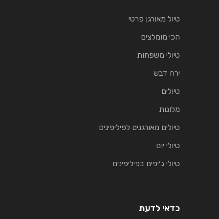
טיול מאורגן פרטי
הכי מומלצים
טיולי משפחות
ירח דבש
טיולים
מלונות
טיולים מאורגנים לפיליפינים
טיולי יום
טיולי ג׳יפים בפיליפינים
כדאי לדעת