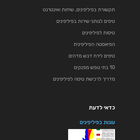
תקשורת בפיליפינים, שיחות ואינטרנט
טיפים לנותני שירות בפיליפינים
טיסות לפיליפינים
הפיאסטה הפיליפינית
טיפים לירח דבש מדהים
10 בתי נופש מפנקים
מדריך לרכישת טיסה לפיליפינים
כדאי לדעת
עונות בפיליפינים