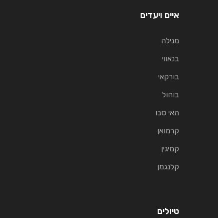
איים ויעדים
מנילה
בנאווי
בורקאי
בוהול
האי סבו
קרמואן
קמיגין
קלנגמן
טיולים