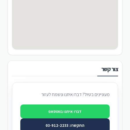
צור קשר
מעוניינים בטיול? דברו איתנו ונשמח לעזור
דברו איתנו בווטסאפ
התקשרו: 03-912-2233