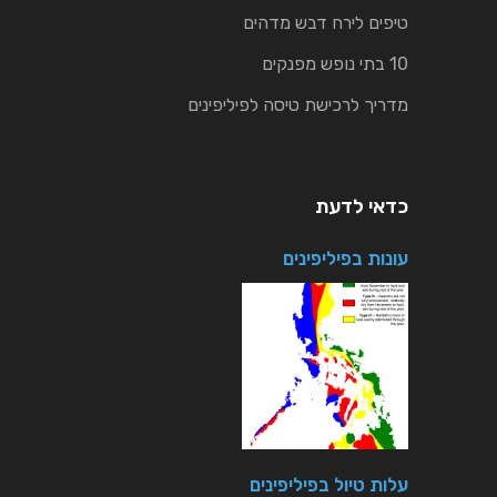
טיפים לירח דבש מדהים
10 בתי נופש מפנקים
מדריך לרכישת טיסה לפיליפינים
כדאי לדעת
עונות בפיליפינים
עלות טיול בפיליפינים