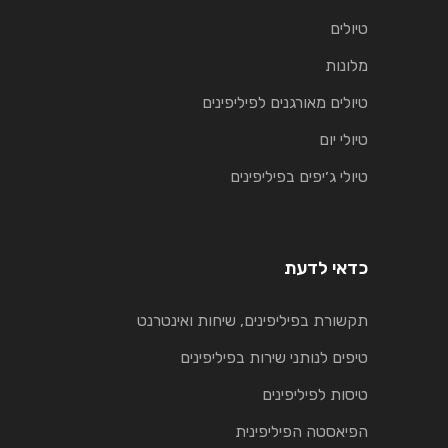
טיולים
מלונות
טיולים מאורגנים לפיליפינים
טיולי יום
טיולי ג׳יפים בפיליפינים
כדאי לדעת
תקשורת בפיליפינים, שיחות ואינטרנט
טיפים לנותני שירות בפיליפינים
טיסות לפיליפינים
הפיאסטה הפיליפינית