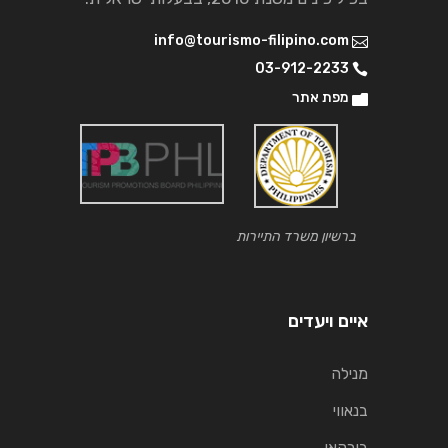
info@tourismo-filipino.com
03-912-2233
מפת אתר
ברשיון משרד התיירות
איים ויעדים
מנילה
בנאווי
בורקאי