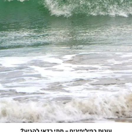
עונות בפיליפינים – מתי כדאי להגיע?