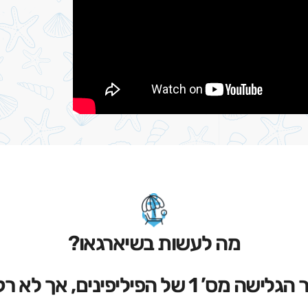
מה לעשות בשיארגאו?
שה מס’ 1 של הפיליפינים, אך לא רק…!