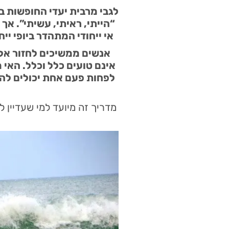
לגבי מרבית יעדי החופשות 
אי ייחודי המתהדר ביופי יי
אנשים ממשיכים לחזור אל ה
אינם טועים כלל וכלל. האי 
לפחות פעם אחת יכולים להע
מדריך זה מיועד למי שעדיין ל