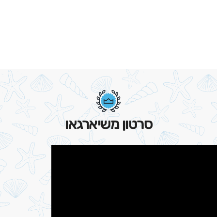
סרטון משיארגאו