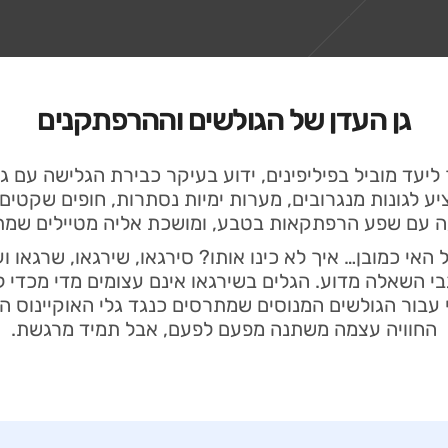
גן העדן של הגולשים וההרפתקנים
ליעד מוביל בפיליפינים, ידוע בעיקר כבירת הגלישה עם ג
ציע לגונות מנגרובים, מערות ימיות נסתרות, חופים שקטים 
ה עם שפע הרפתקאות בטבע, ומושכת אליה מטיילים שמתא
ל האי כמובן… איך לא כינו אותו? סירגאו, שירגאו, שרגאו ו
בי השאלה מדוע. הגלים בשירגאו אינם עצומים מדי מכדי ל
 עבור הגולשים המנוסים שמתרסים כנגד גלי האוקיינוס ה
החוויה עצמה משתנה מפעם לפעם, אבל תמיד מרגשת.