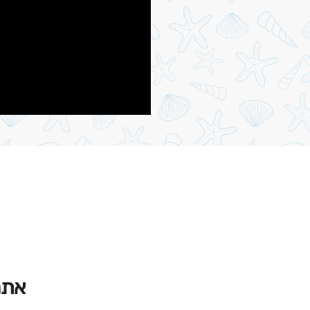
אתר הגלי