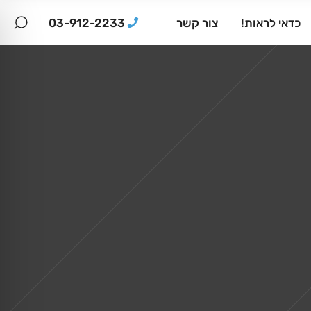
03-912-2233
כדאי לראות!
צור קשר