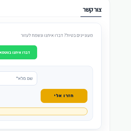
צור קשר
מעוניינים בטיול? דברו איתנו ונשמח לעזור
דברו איתנו בווטסא