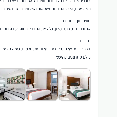
המרגיעים, היצע המזון והמשקאות המעוצב היטב, ושירות יו
חווית חוף ייחודית
אנחנו יותר מסתם מלון. גלה את ההבדל בחופי עם פינוקים י
חדרים
71 החדרים שלנו מצוידים בטלוויזיות חכמות, גישה חופש
כולם מתחננים להישאר.