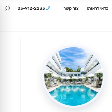
03-912-2233
כדאי לראות!
צור קשר