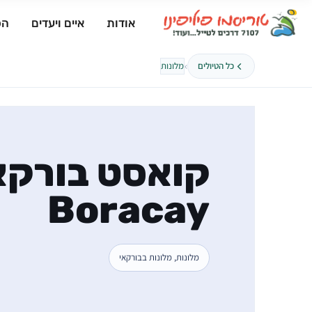
אודות
איים ויעדים
הפ
›
כל הטיולים
מלונות
Boracay
מלונות, מלונות בבורקאי