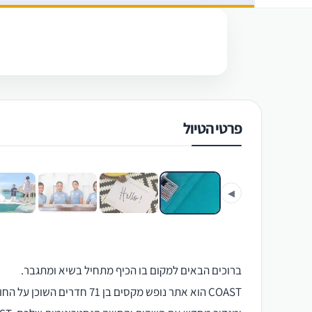
פרטי הטיול
‹
◀
ברוכים הבאים למקום בו הכיף מתחיל בשיא ומתגבר.
COAST הוא אתר נופש מקסים ב