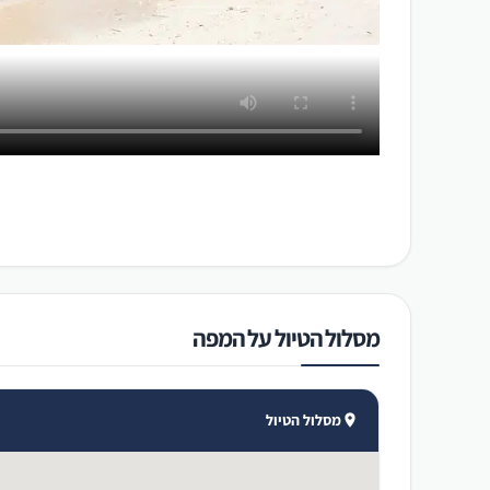
מסלול הטיול על המפה
מסלול הטיול