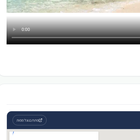
פתח בגוגל מפות