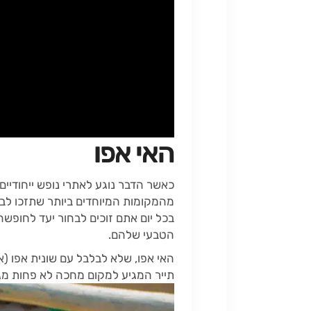
האי אפו
כאשר הדבר נוגע לאתרי נופש ייחודיי
מהמקומות המיוחדים ביותר שתזכו לבק
בכל יום אתם זוכים לבחור יעד לחופשה
הטבעי שלהם.
תייר המגיע למקום מחכה לא פחות מגן