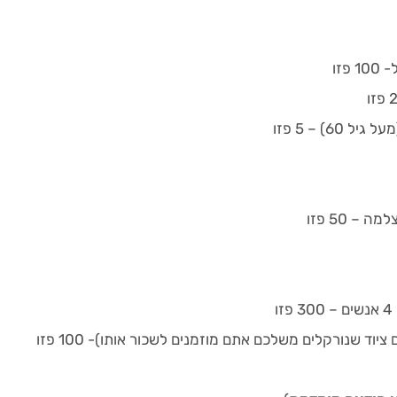
פזו
6) – 5 פזו
– 50 פזו
וד שנורקלים משלכם אתם מוזמנים לשכור אותו)- 100 פזו