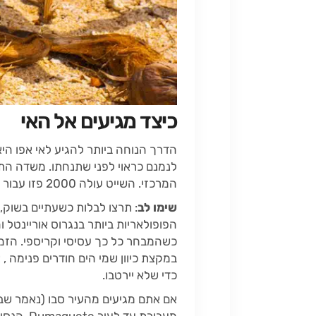
כיצד מגיעים אל האי
המרכזי. השייט עולה 2000 פזו עבור מקסימום 4 אנשים.
שימו לב
הפופולאריות ביותר בנגרוס אוריינטל 
כשהמבחר כל כך עסיסי וקריספי. הזמן
במקצת כיוון שמי הים חודרים פנימה , 
כדי שלא יירטבו.