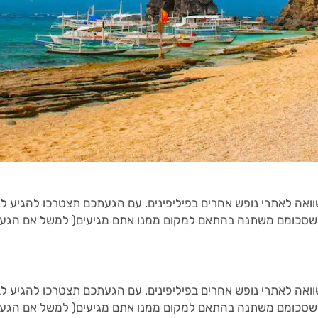
שסכומם משתנה בהתאם למקום ממנו אתם מגיעים( למשל אם הגעתם מ
שסכומם משתנה בהתאם למקום ממנו אתם מגיעים( למשל אם הגעתם מ