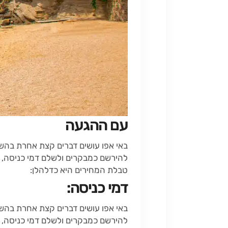
עם ההגעה
להירשם כמבקרים ולשלם דמי כניסה, 
טבלת המחירים היא כדלהלן:
דמי כניסה:
להירשם כמבקרים ולשלם דמי כניסה, 