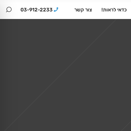
03-912-2233
כדאי לראות!
צור קשר