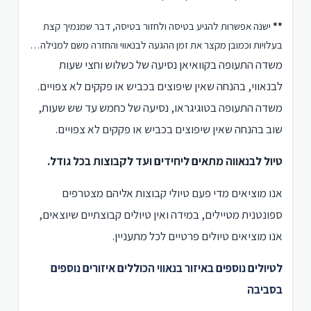
**
ישנה אפשרות להגיע בטיסה ולחזור בטיסה, דבר שמנמיך קצת
בעלויות וכמובן מקצר את זמן ההגעה לבנאווי והחזרה משם למנילה…
משדה התעופה בקוואיאן נסיעה של כשלוש וחצי שעות
לבנאווי, בהנחה שאין שיפוצים בכביש או פקקים לא צפויים.
משדה התעופה בטוגיגראו, נסיעה של כחמש עד שש שעות,
שוב בהנחה שאין שיפוצים בכביש או פקקים לא צפויים.
טיול לבנאווה מתאים ליחידים ועד לקבוצות בכל גודל.
אנו מוציאים מדי פעם טיולי קבוצות אליהם מצטרפים
ספונטנית מטיילים, במידה ואין טיולים קבוצתיים שיוצאים,
אנו מוציאים טיולים פרטיים לכל מתעניין.
לטיולים נוספים באיזור בנאווי הכוללים איזורים נוספים
בסביבה