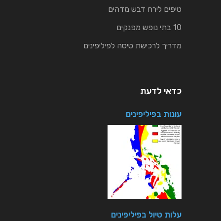
טיפים לירח דבש מדהים
10 בתי נופש מפנקים
מדריך לרכישת טיסה לפיליפינים
כדאי לדעת
עונות בפיליפינים
עלות טיול בפיליפינים