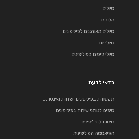
טיולים
מלונות
טיולים מאורגנים לפיליפינים
טיולי יום
טיולי ג׳יפים בפיליפינים
כדאי לדעת
תקשורת בפיליפינים, שיחות ואינטרנט
טיפים לנותני שירות בפיליפינים
טיסות לפיליפינים
הפיאסטה הפיליפינית