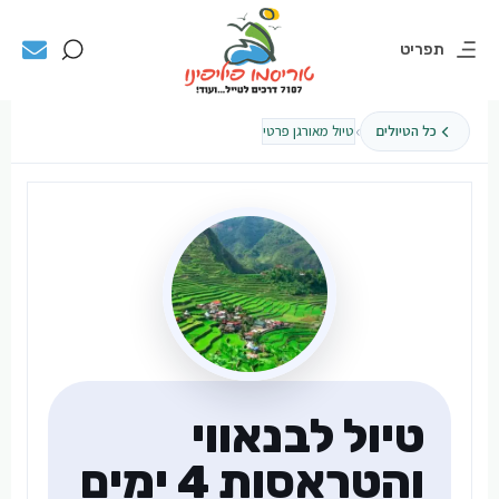
תפריט
›
כל הטיולים
טיול מאורגן פרטי
טיול לבנאווי
והטראסות 4 ימים