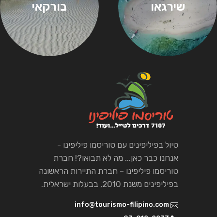
שירגאו
בורקאי
טיול בפיליפינים עם טוריסמו פיליפינו -
אנחנו כבר כאן... מה לא תבואו?! חברת
טוריסמו פיליפינו – חברת התיירות הראשונה
בפיליפינים משנת 2010, בבעלות ישראלית.
info@tourismo-filipino.com