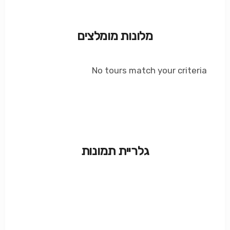
מלונות מומלצים
No tours match your criteria
גלריית תמונות