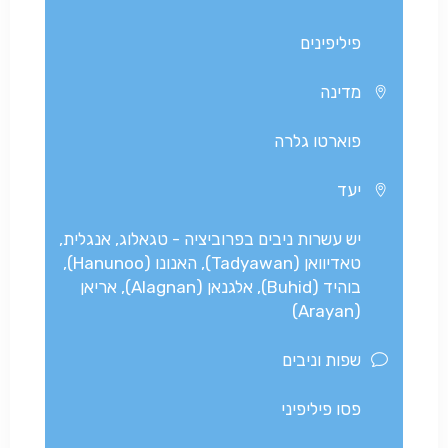
פיליפינים
מדינה
פוארטו גלרה
יעד
יש עשרות ניבים בפרוביציה - טגאלוג, אנגלית,
טאדיוואן (Tadyawan), האנונו (Hanunoo),
בוהיד (Buhid), אלגנאן (Alagnan), אריאן
(Arayan)
שפות וניבים
פסו פיליפיני