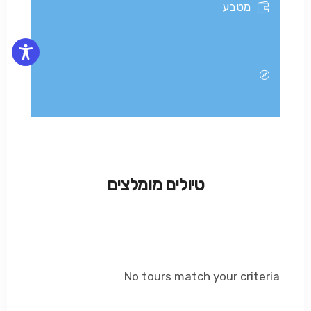
מטבע
טיולים מומלצים
No tours match your criteria