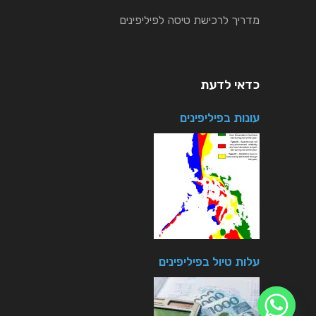
מדריך לרכישת טיסה לפיליפינים
כדאי לדעת
עונות בפיליפינים
עלות טיול בפיליפינים