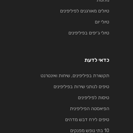
טיולים מאורגנים לפיליפינים
טיולי יום
טיולי ג׳יפים בפיליפינים
כדאי לדעת
תקשורת בפיליפינים, שיחות ואינטרנט
טיפים לנותני שירות בפיליפינים
טיסות לפיליפינים
הפיאסטה הפיליפינית
טיפים לירח דבש מדהים
10 בתי נופש מפנקים