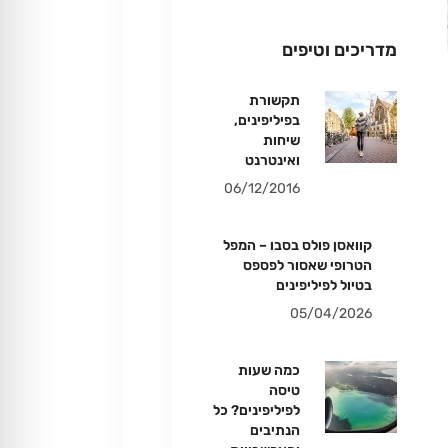
מדריכים וטיפים
תקשורת
בפיליפינים,
שיחות
ואינטרנט
06/12/2016
קוואסן פולס בסבו – המפל
הטרופי שאסור לפספס
בטיול לפיליפינים
05/04/2026
כמה שעות
טיסה
לפיליפינים? כל
הנתיבים