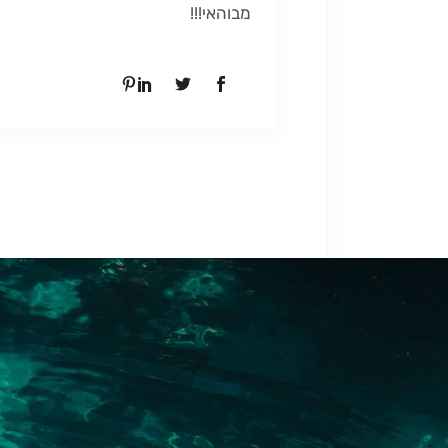
מבוהאי!!!