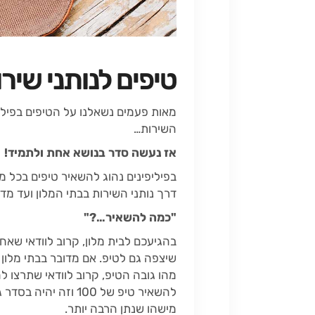
טיפים לנותני שירו
מאות פעמים נשאלנו על הטיפים בפילי
השירות…
אז נעשה סדר בנושא אחת ולתמיד!
בפיליפינים נהוג להשאיר טיפים בכל 
דרך נותני השירות בבתי המלון ועד מד
"כמה להשאיר…?"
בהגיעכם לבית מלון, קרוב לוודאי שאח
שיצפה גם לטיפ. אם מדובר בבתי מלון
להשאיר טיפ של 100 
מישהו שנתן הרבה יותר.