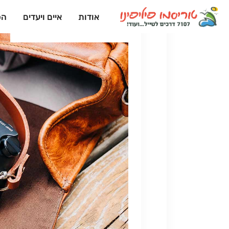
אודות
איים ויעדים
הפ
מדריכים וטיפים