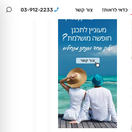
03-912-2233
כדאי לראות!
צור קשר