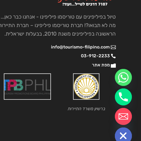
טיול בפיליפינים עם טוריסמו פיליפינו - אנחנו כבר כאן...
מה לא תבואו?! חברת טוריסמו פיליפינו – חברת התיירות
הראשונה בפיליפינים משנת 2010, בבעלות ישראלית.
info@tourismo-filipino.com
03-912-2233
מפת אתר
ברשיון משרד התיירות
chaty
Hide