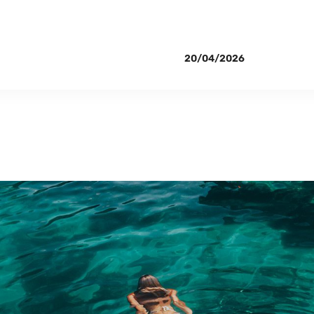
20/04/2026