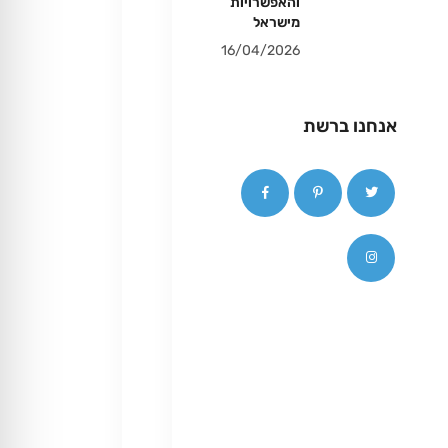
והאפשרויות
מישראל
16/04/2026
אנחנו ברשת