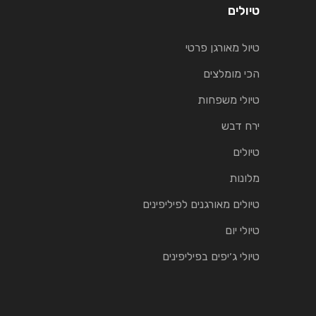
טיולים
טיול מאורגן פרטי
הכי מומלצים
טיולי משפחות
ירח דבש
טיולים
מלונות
טיולים מאורגנים לפיליפינים
טיולי יום
טיולי ג׳יפים בפיליפינים