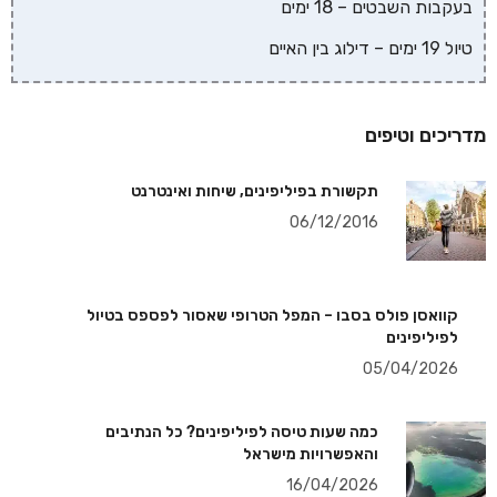
בעקבות השבטים – 18 ימים
טיול 19 ימים – דילוג בין האיים
מדריכים וטיפים
תקשורת בפיליפינים, שיחות ואינטרנט
06/12/2016
קוואסן פולס בסבו – המפל הטרופי שאסור לפספס בטיול
לפיליפינים
05/04/2026
כמה שעות טיסה לפיליפינים? כל הנתיבים
והאפשרויות מישראל
16/04/2026