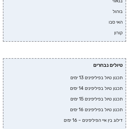
בנאווי
בוהול
האי סבו
קורון
טיולים נבחרים
תכנון טיול בפיליפינים 13 ימים
תכנון טיול בפיליפינים 14 ימים
תכנון טיול בפיליפינים 15 ימים
תכנון טיול בפיליפינים 16 ימים
דילוג בין איי הפיליפינים – 16 ימים