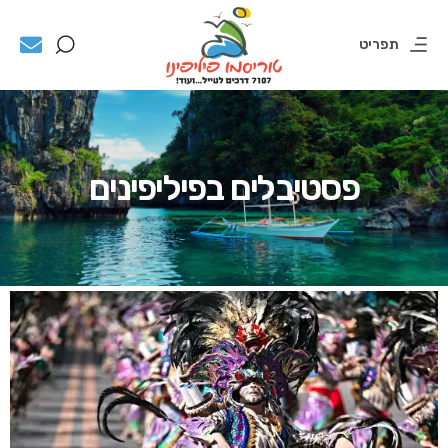
תפריט
פסטיבלים בפיליפינים