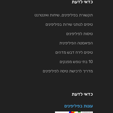
כדאי לדעת
תקשורת בפיליפינים, שיחות ואינטרנט
טיפים לנותני שירות בפיליפינים
טיסות לפיליפינים
הפיאסטה הפיליפינית
טיפים לירח דבש מדהים
10 בתי נופש מפנקים
מדריך לרכישת טיסה לפיליפינים
כדאי לדעת
עונות בפיליפינים