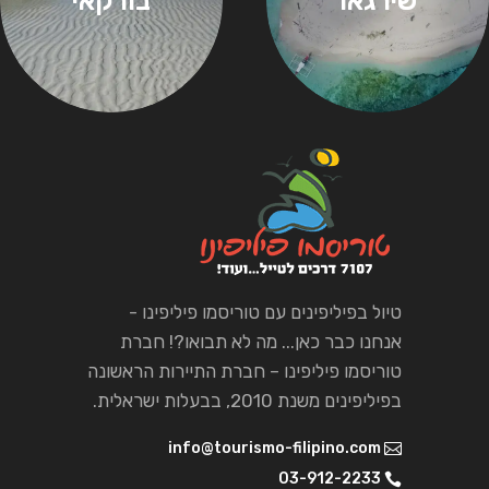
שירגאו
בורקאי
טיול בפיליפינים עם טוריסמו פיליפינו -
אנחנו כבר כאן... מה לא תבואו?! חברת
טוריסמו פיליפינו – חברת התיירות הראשונה
בפיליפינים משנת 2010, בבעלות ישראלית.
info@tourismo-filipino.com
03-912-2233