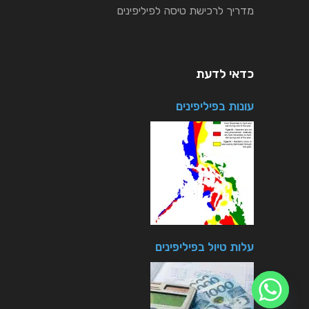
מדריך לרכישת טיסה לפיליפינים
כדאי לדעת
עונות בפיליפינים
עלות טיול בפיליפינים