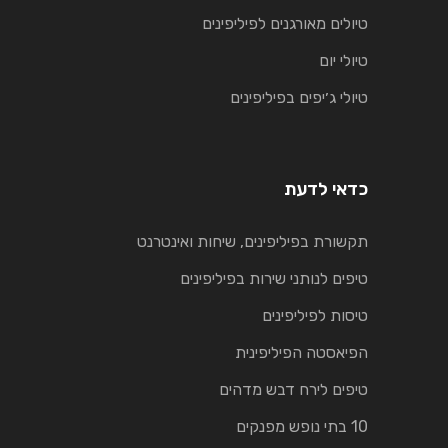
טיולים מאורגנים לפיליפינים
טיולי יום
טיולי ג׳יפים בפיליפינים
כדאי לדעת
תקשורת בפיליפינים, שיחות ואינטרנט
טיפים לנותני שירות בפיליפינים
טיסות לפיליפינים
הפיאסטה הפיליפינית
טיפים לירח דבש מדהים
10 בתי נופש מפנקים