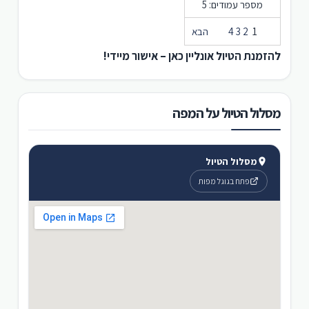
מספר עמודים: 5
1
2
3
4
הבא
להזמנת הטיול אונליין כאן – אישור מיידי!
מסלול הטיול על המפה
מסלול הטיול
פתח בגוגל מפות