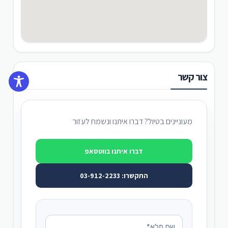
צור קשר
מעוניינים בטיול? דברו איתנו ונשמח לעזור
דברו איתנו בווטסאפ
התקשרו: 03-912-2233