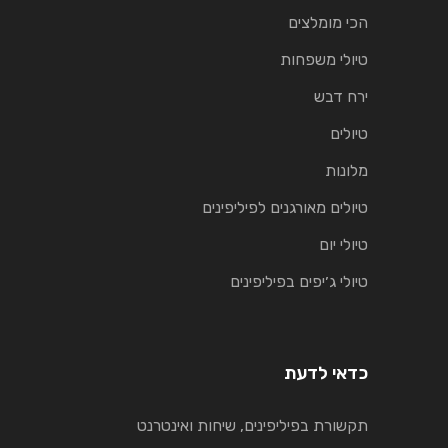
הכי מומלצים
טיולי משפחות
ירח דבש
טיולים
מלונות
טיולים מאורגנים לפיליפינים
טיולי יום
טיולי ג׳יפים בפיליפינים
כדאי לדעת
תקשורת בפיליפינים, שיחות ואינטרנט