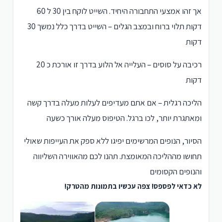
אך זהו אמצעי התחבורה היחיד. השייט לוקח בין 30 ל 60
דקות תלוי ברוח ובמצב הגלים – השייט בדרך כלל נמשך 30
דקות
רכיבה על סוסים – העלייה אל הלוע בדרך זו אורכת כ 20
דקות
הליכה רגלית – אם אתם מעדיפים לעלות מעלה בדרך קשה
ומאתגרת יותר, לכו ברגל. הטיפוס מעלה אורך כשעה
הסיור, הנופים המרשימים יפיגו ללא ספק את העייפות שאולי
תחושו מההליכה המאומצת. תהנו לכם מהאווירה השליווה
והנופים הקסומים
לא כדאי לפספס! צפה עכשיו בתמונות מהטרק!