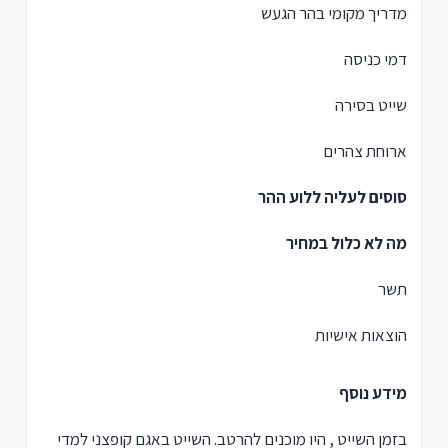
מדריך מקומי בהר הגעש
דמי כניסה
שייט בסירה
ארוחת צהרים
סוסים לעליה ללוע ההר
מה לא כלול במחיר
תשר
הוצאות אישיות
מידע נוסף
בזמן השייט , היו מוכנים להרטב. השייט באגם קופצני למדי