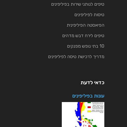
טיפים לנותני שירות בפיליפינים
טיסות לפיליפינים
הפיאסטה הפיליפינית
טיפים לירח דבש מדהים
10 בתי נופש מפנקים
מדריך לרכישת טיסה לפיליפינים
כדאי לדעת
עונות בפיליפינים