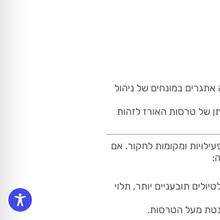
 אתגרים במונחים של ניהול
ן של טרסות האורז לזהות
ן פעילויות ומקומות לחקור. אם
:
יולים תובעניים יותר, תלוי
נטת מעל הטרסות.