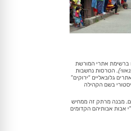
ם ברשימת אתרי המורשת
אווי)
. הטרסות נחשבות
רים גלובאליים “ירוקים”
היסטורי בשם הקהילה
ים. מבנה מרתק זה ממחיש
י אבות אבותיהם הקדומים