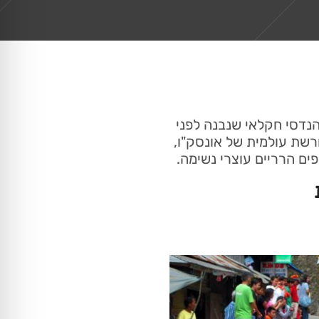
הנדסי חקלאי שנבנה לפני
ורשת עולמית של אונסק"ו,
ים הרריים עוצרי נשימה.