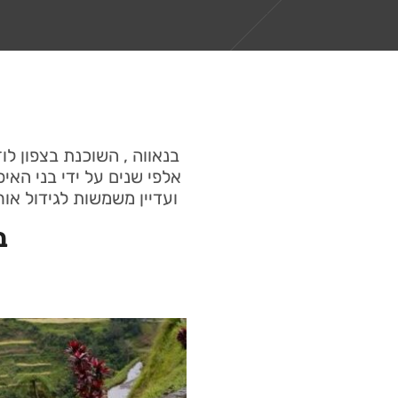
בנאווה , השוכנת בצפון ל
אלפי שנים על ידי בני האי
ועדיין משמשות לגידול או
ב