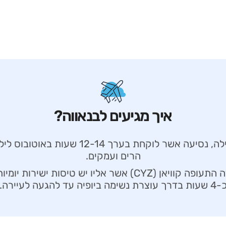
איך מגיעים לבנאווה?
בנאווי נגישה בכביש ממנילה, נסיעה אשר לוקחת 
הרים ועמקים.
העיירה נגישה גם דרך שדה התעופה קוויאן (CYZ) אשר אליו יש
שעות בדרך עוצרת נשימה ביופיה עד להגעה לעיירה.