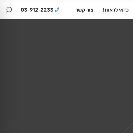
03-912-2233
כדאי לראות!
צור קשר