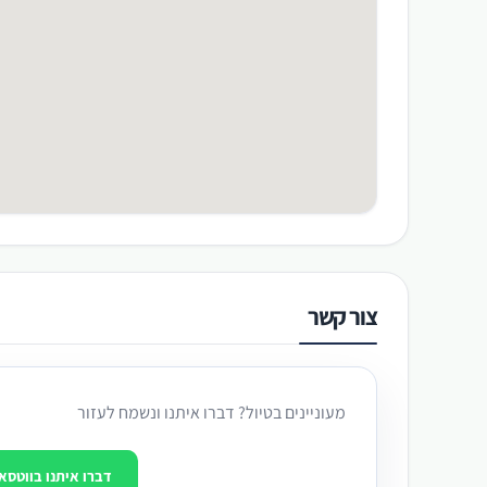
צור קשר
מעוניינים בטיול? דברו איתנו ונשמח לעזור
דברו איתנו בווטסא