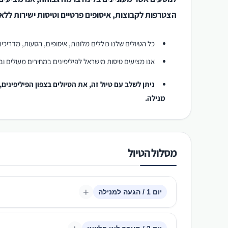
הצטרפות לקבוצות, איסופים פרטיים וטיסות ישירות ללא נ
כל הטיולים שלנו כוללים מלונות, איסופים, הסעות, מדריכים
אנו מציעים טיסות מישראל לפיליפינים במחירים מעולים וב
ניתן לשלב עם טיול זה, את הטיולים בצפון הפיליפינים,
מנילה.
מסלול הטיול
+
יום 1 / הגעה למנילה
איסוף למלון במנילה בקרבת מרכזי קניות ובילוי.