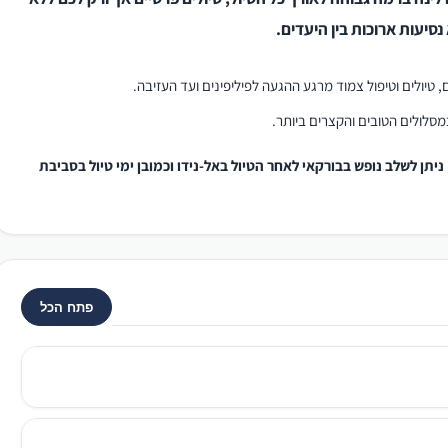
סיעות ארוכות בין היעדים.
, טיולים וטיפול צמוד מרגע ההגעה לפיליפינים ועד העזיבה.
מסלולים הטובים והקצרים ביותר.
 ניתן לשלב נופש בבורקאי לאחר הטיול באל-נידו וכמובן ימי טיול בסביבת
פתח הכל