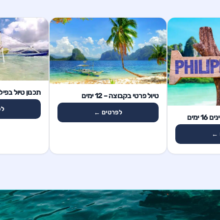
15 ימים
1 ימים
תכנון טיול בפיליפיני
טיול פרטי בקבוצה – 12 ימים
לפ
לפרטים ←
 ימים
 ←