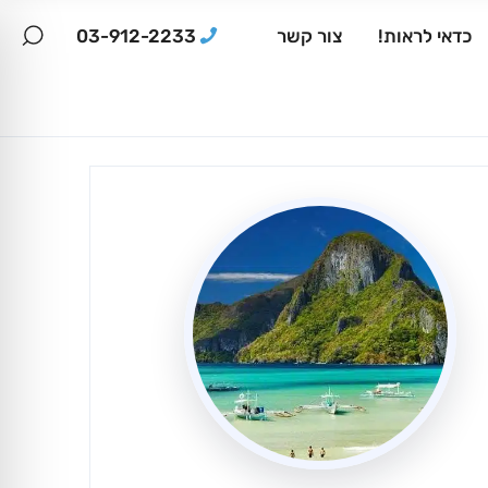
03-912-2233
כדאי לראות!
צור קשר