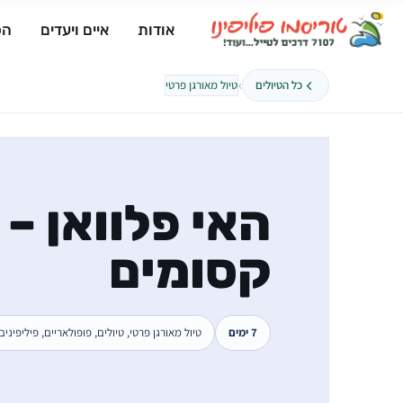
אודות
איים ויעדים
הפ
›
כל הטיולים
טיול מאורגן פרטי
קסומים
7 ימים
טיול מאורגן פרטי, טיולים, פופולאריים, פיליפינים עד 10