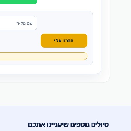
טיולים נוספים שיעניינו אתכם