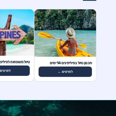
16 ימים
14 ימים
טיול משפחות לפיליפינים 16
תכנון טיול בפיליפינים 14 ימים
לפרטים
לפרטים ←