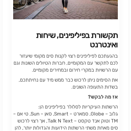
תקשורת בפיליפינים, שיחות
ואינטרנט
בהגעתכם לפיליפינים רצוי לקנות סים מקומי שיעזור
לכם לתקשר עם המקומיים, חברות הטיולים השונות וגם
עם הרשויות במקרי חירום ובמחירים מקומיים.
את הסימים ניתן לרכוש כבר ממש מיד עם נחיתתכם,
בשדות התעופה השונים.
אז מה לבקש?
הרשתות העיקריות לסלולר בפיליפינים הן:
גלוב – Globe, סמארט – Smart, סאן – Sun, טי אם –
TM וטוק אנד טקסט – Talk N Text, אך רצוי לרכוש
סים מאחת משתי הרשתות הידועות והגדולות יותר, להן