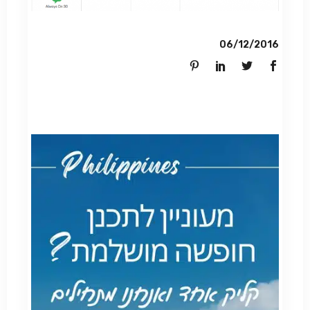
06/12/2016