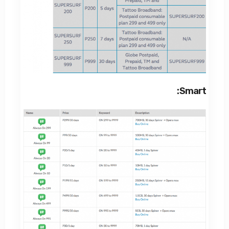
Smart: