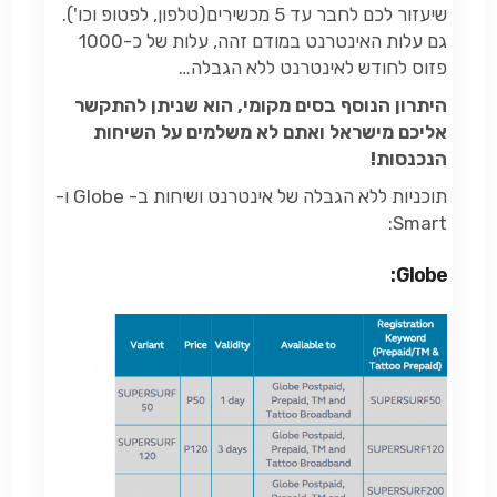
שיעזור לכם לחבר עד 5 מכשירים(טלפון, לפטופ וכו').
גם עלות האינטרנט במודם זהה, עלות של כ-1000
פזוס לחודש לאינטרנט ללא הגבלה…
היתרון הנוסף בסים מקומי, הוא שניתן להתקשר
אליכם מישראל ואתם לא משלמים על השיחות
הנכנסות!
תוכניות ללא הגבלה של אינטרנט ושיחות ב- Globe ו-
Smart:
Globe: