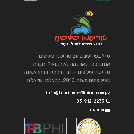
טיול בפיליפינים עם טוריסמו פיליפינו -
אנחנו כבר כאן... מה לא תבואו?! חברת
טוריסמו פיליפינו – חברת התיירות הראשונה
בפיליפינים משנת 2010, בבעלות ישראלית.
info@tourismo-filipino.com
03-912-2233
מפת אתר