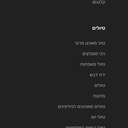
קלנגמן
טיולים
טיול מאורגן פרטי
הכי מומלצים
טיולי משפחות
ירח דבש
טיולים
מלונות
טיולים מאורגנים לפיליפינים
טיולי יום
טיולי ג׳יפים בפיליפינים