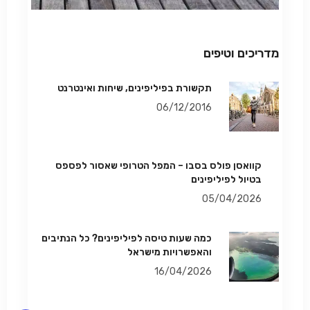
מדריכים וטיפים
תקשורת בפיליפינים, שיחות ואינטרנט
06/12/2016
קוואסן פולס בסבו – המפל הטרופי שאסור לפספס
בטיול לפיליפינים
05/04/2026
כמה שעות טיסה לפיליפינים? כל הנתיבים
והאפשרויות מישראל
16/04/2026