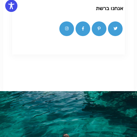
אנחנו ברשת