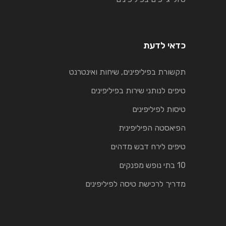
כדאי לדעת
תקשורת בפיליפינים, שיחות ואינטרנט
טיפים לנותני שירות בפיליפינים
טיסות לפיליפינים
הפיאסטה הפיליפינית
טיפים לירח דבש מדהים
10 בתי נופש מפנקים
מדריך לרכישת טיסה לפיליפינים