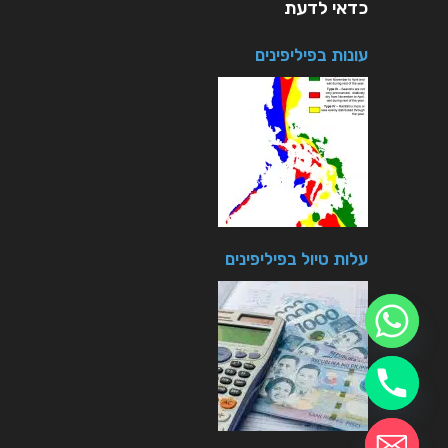
כדאי לדעת
עונות בפיליפינים
עלות טיול בפיליפינים