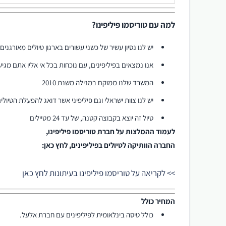
למה עם טוריסמו פיליפינו?
יש לנו נסיון עשיר של כשני עשורים בארגון טיולים מאורגנים
אנו נמצאים בפיליפינים, עם נוכחות בכל אי אליו אתם מגיע
המשרד שלנו ממוקם במנילה משנת 2010
יש לנו צוות ישראלי וגם פיליפיני אשר דואג להפעלת הטיולים וני
טיול זה יוצא בקבוצה קטנה, של עד 24 מטיילים
לעמוד ההמלצות על חברת טוריסמו פיליפינו,
החברה הוותיקה לטיולים בפיליפינים, לחץ כאן:
>> לקריאה על טוריסמו פיליפינו בעיתונות לחץ כאן
המחיר כולל
כולל טיסה בינלאומית לפיליפינים עם חברת אלעל.