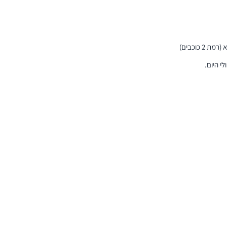
 כוכבים)