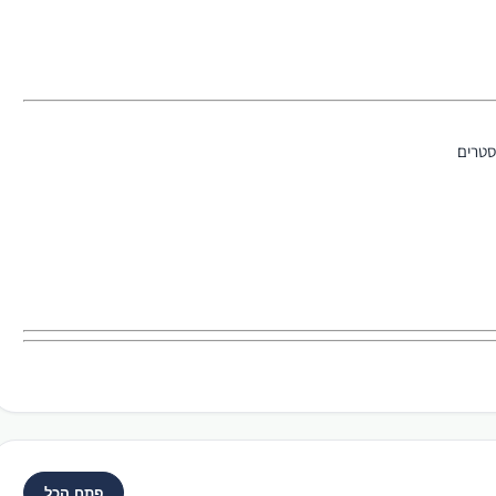
סטרים
פתח הכל