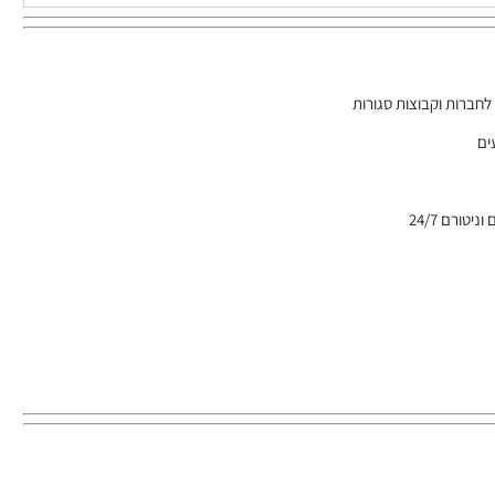
 לחברות וקבוצות סגורות
ים
טורם 24/7