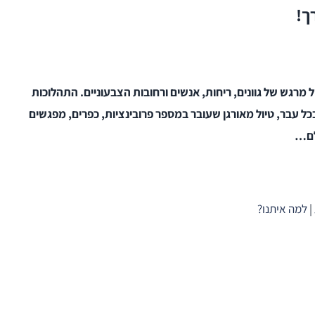
ך!
ל מרגש של גוונים, ריחות, אנשים ורחובות הצבעוניים. התהלוכות
כל עבר, טיול מאורגן שעובר במספר פרובינציות, כפרים, מפגשים
ולם…
|
למה איתנו?