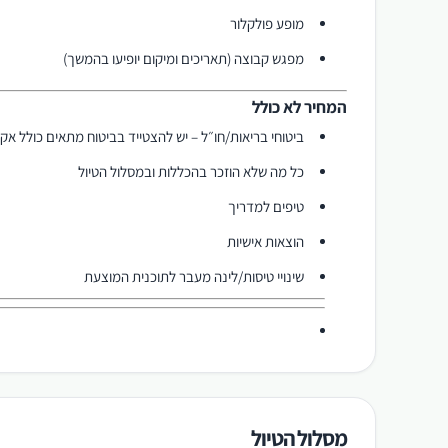
מופע פולקלור
מפגש קבוצה (תאריכים ומיקום יופיעו בהמשך)
המחיר לא כולל
ביטוחי בריאות/חו״ל – יש להצטייד בביטוח מתאים כולל אק
כל מה שלא הוזכר בהכללות ובמסלול הטיול
טיפים למדריך
הוצאות אישיות
שינויי טיסות/לינה מעבר לתוכנית המוצעת
מסלול הטיול