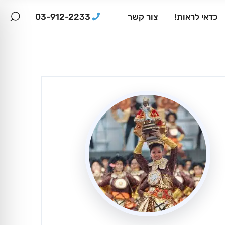
03-912-2233
כדאי לראות!
צור קשר