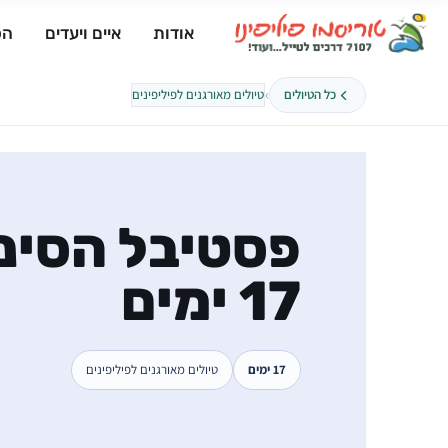
אודות
איים ויעדים
הפ
›
כל הטיולים
טיולים מאורגנים לפיליפינים
פסטיבל הסינו
17 ימים
17 ימים
טיולים מאורגנים לפיליפינים