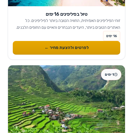
טיול בפיליפינים 16 ימים
זוהי הפיליפינים האמיתית, החוויה הטובה ביותר לפיליפינים. כל
האתרים הטובים ביותר, היעדים הנבחרים והאיים עם החופים הלבנים.
16 ימים
לפרטים ולהצעת מחיר ←
1 ימים