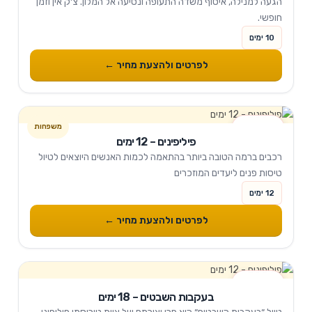
הגעה למנילה, איסוף משדה התעופה ונסיעה אל המלון. צ׳ק אין וזמן
חופשי.
10 ימים
לפרטים ולהצעת מחיר ←
12 ימים
פיליפינים – 12 ימים
רכבים ברמה הטובה ביותר בהתאמה לכמות האנשים היוצאים לטיול
טיסות פנים ליעדים המוזכרים
12 ימים
לפרטים ולהצעת מחיר ←
18 ימים
בעקבות השבטים – 18 ימים