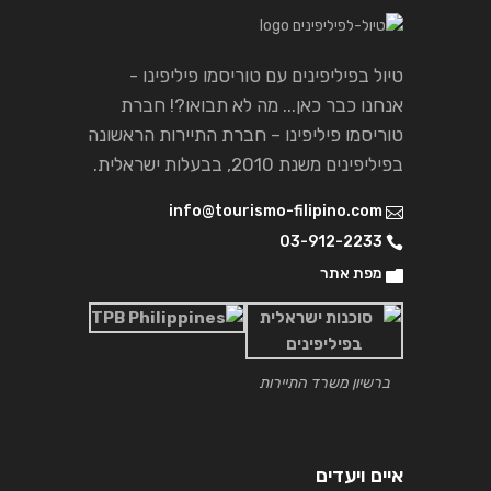
טיול בפיליפינים עם טוריסמו פיליפינו -
אנחנו כבר כאן... מה לא תבואו?! חברת
טוריסמו פיליפינו – חברת התיירות הראשונה
בפיליפינים משנת 2010, בבעלות ישראלית.
info@tourismo-filipino.com
03-912-2233
מפת אתר
ברשיון משרד התיירות
איים ויעדים