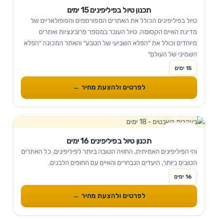
15 ימים
תכנון טיול בפיליפינים 15 ימים
טיול בפיליפינים הכולל את האתרים המפורסמים והפופולאריים של
מדינת האיים הקסומה. טיול העובר במספר פרובינציות ואתרים
מיוחדים וכולל את ״הפלא השביעי של הטבע״ והאתר המכונה ״הפלא
השמיני של העולם״
15 ימים
לפרטים ולהצעת מחיר ←
16 ימים
תכנון טיול בפיליפינים 16 ימים
והי הפיליפינים האמיתית, החוויה הטובה ביותר לפיליפינים. כל האתרים
הטובים ביותר, היעדים הנבחרים והאיים עם החופים הלבנים.
16 ימים
לפרטים ולהצעת מחיר ←