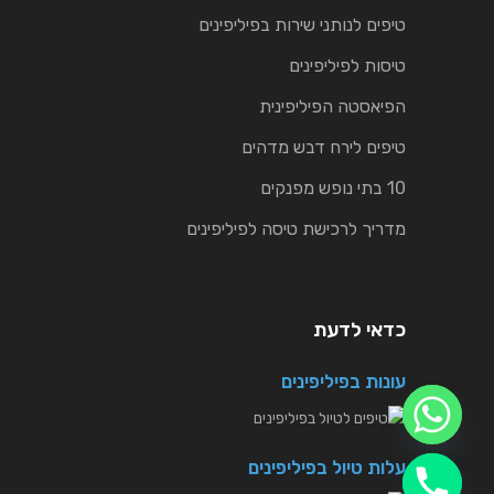
טיפים לנותני שירות בפיליפינים
טיסות לפיליפינים
הפיאסטה הפיליפינית
טיפים לירח דבש מדהים
10 בתי נופש מפנקים
מדריך לרכישת טיסה לפיליפינים
כדאי לדעת
עונות בפיליפינים
עלות טיול בפיליפינים