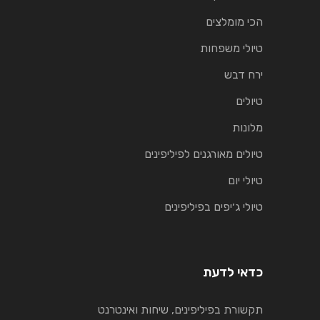
הכי מומלצים
טיולי משפחות
ירח דבש
טיולים
מלונות
טיולים מאורגנים לפיליפינים
טיולי יום
טיולי ג׳יפים בפיליפינים
כדאי לדעת
תקשורת בפיליפינים, שיחות ואינטרנט