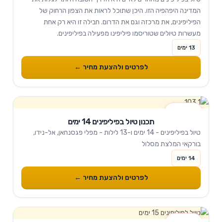
המדינה היפהפיה הזו. היכן שתוכל לראות את הצפון הרחוק של
הפיליפינים, את מרכזה וגם את הדרום. חבילה זו היא רק אחת
מעשרות טיולים שטוריסמו פיליפינו מפעילה בפיליפינים.
13 ימים
לפרטים ולהצעת מחיר ←
14 ימים
תכנון טיול בפיליפינים 14 ימים
טיול בפיליפינים - 14 ימים ו-13 לילות - מפלי פגסנחאן, אל-נידו,
בורקאי המלצת מסלול
14 ימים
לפרטים ולהצעת מחיר ←