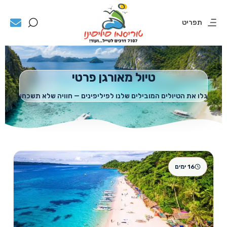
תפריט
טיול מאורגן פרטי
גלו את הטיולים המובילים שלנו לפיליפינים — חוויה שלא תשכחו
16 ימים