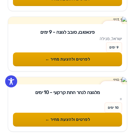
9 ימים
פינאטובו, סובב לגונה – 9 ימים
ישראל, מנילה
9 ימים
לפרטים ולהצעת מחיר ←
10 ימים
מלגונה לנהר התת קרקעי – 10 ימים
=
10 ימים
לפרטים ולהצעת מחיר ←