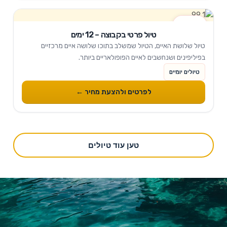
1 ימים
טיול פרטי בקבוצה – 12 ימים
טיול שלושת האיים, הטיול שמשלב בתוכו שלושה איים מרכזיים
בפיליפינים ושנחשבים לאיים הפופולאריים ביותר.
טיולים יומיים
לפרטים ולהצעת מחיר ←
טען עוד טיולים