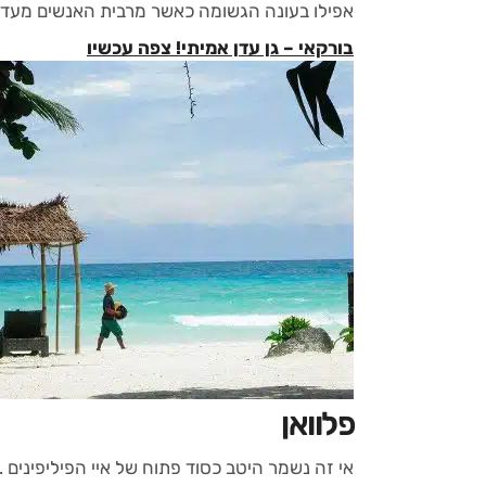
אפילו בעונה הגשומה כאשר מרבית האנשים מעד
בורקאי – גן עדן אמיתי! צפה עכשיו
פלוואן
אי זה נשמר היטב כסוד פתוח של איי הפיליפינים . 