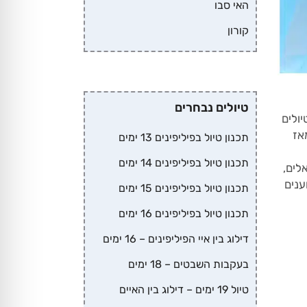
האי סבו
קורון
טיולים נבחרים
ולים
יות מאז
תכנון טיול בפיליפינים 13 ימים
תכנון טיול בפיליפינים 14 ימים
לים,
ענים
תכנון טיול בפיליפינים 15 ימים
תכנון טיול בפיליפינים 16 ימים
דילוג בין איי הפיליפינים – 16 ימים
בעקבות השבטים – 18 ימים
טיול 19 ימים – דילוג בין האיים