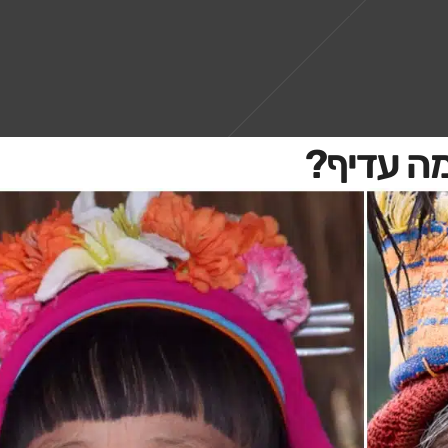
מה עדיף?