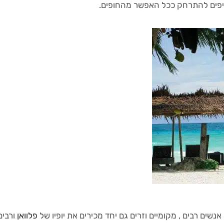
יפים להתרחק ככל האפשר מהחופים.
אנשים רבים , מקומיים וזרים גם יחד מכירים את יופיו של
פלוואן
ורבים