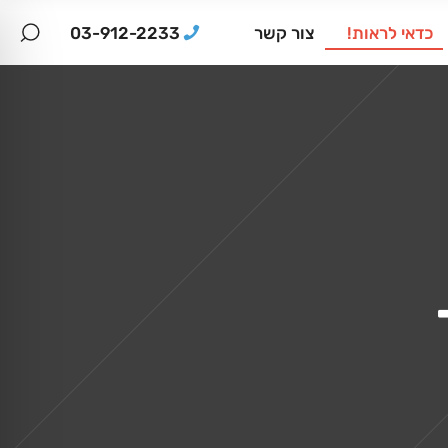
03-912-2233
כדאי לראות!
צור קשר