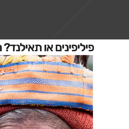
פיליפינים או תאילנד? 