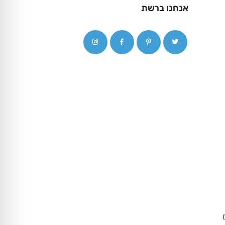
אנחנו ברשת