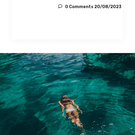
0 Comments
20/08/2023