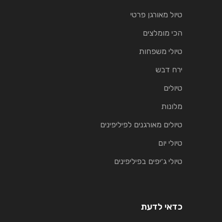
טיול מאורגן פרטי
הכי מומלצים
טיולי משפחות
ירח דבש
טיולים
מלונות
טיולים מאורגנים לפיליפינים
טיולי יום
טיולי ג׳יפים בפיליפינים
כדאי לדעת