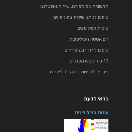
תקשורת בפיליפינים, שיחות ואינטרנט
טיפים לנותני שירות בפיליפינים
טיסות לפיליפינים
הפיאסטה הפיליפינית
טיפים לירח דבש מדהים
10 בתי נופש מפנקים
מדריך לרכישת טיסה לפיליפינים
כדאי לדעת
עונות בפיליפינים