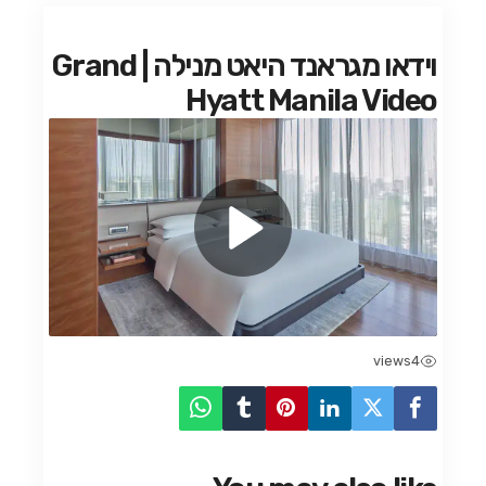
וידאו מגראנד היאט מנילה | Grand
Hyatt Manila Video
views
4