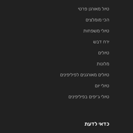
טיול מאורגן פרטי
הכי מומלצים
טיולי משפחות
ירח דבש
טיולים
מלונות
טיולים מאורגנים לפיליפינים
טיולי יום
טיולי ג׳יפים בפיליפינים
כדאי לדעת