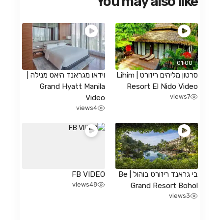
You may also like
01:00
סרטון מליהים ריזורט | Lihim
וידאו מגראנד היאט מנילה |
Grand Hyatt Manila
Resort El Nido Video
views
7
Video
views
4
בי גראנד ריזורט בוהול | Be
FB VIDEO
views
48
Grand Resort Bohol
views
3