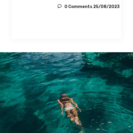
0 Comments
25/08/2023