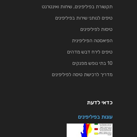
תקשורת בפיליפינים, שיחות ואינטרנט
טיפים לנותני שירות בפיליפינים
טיסות לפיליפינים
הפיאסטה הפיליפינית
טיפים לירח דבש מדהים
10 בתי נופש מפנקים
מדריך לרכישת טיסה לפיליפינים
כדאי לדעת
עונות בפיליפינים