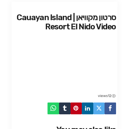
סרטון מקוויאן | Cauayan Island
Resort El Nido Video
views
12