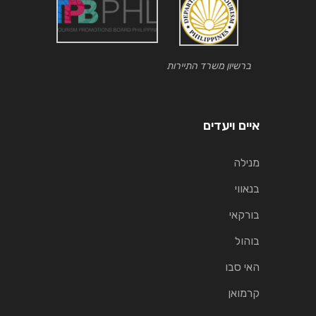
ברשיון משרד התיירות
איים ויעדים
מנילה
בנאווי
בורקאי
בוהול
האי סבו
קרמואן