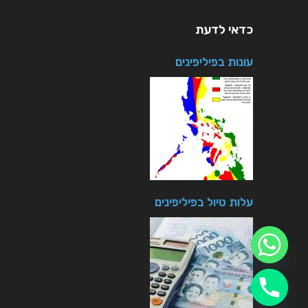
כדאי לדעת
עונות בפיליפינים
עלות טיול בפיליפינים