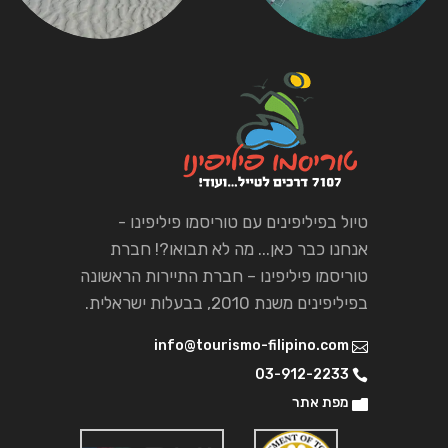
טיול בפיליפינים עם טוריסמו פיליפינו -
אנחנו כבר כאן... מה לא תבואו?! חברת
טוריסמו פיליפינו – חברת התיירות הראשונה
בפיליפינים משנת 2010, בבעלות ישראלית.
info@tourismo-filipino.com
03-912-2233
מפת אתר