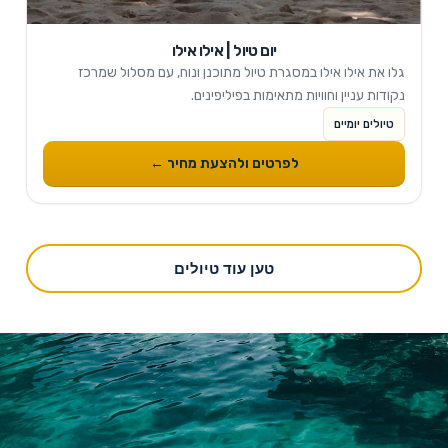
יום טיול | אילו אילו
גלו את אילו אילו במסגרת טיול מתוכנן ונוח, עם מסלול שמרכז
נקודות עניין וחוויות מתאימות בפיליפינים.
טיולים יומיים
לפרטים ולהצעת מחיר ←
טען עוד טיולים