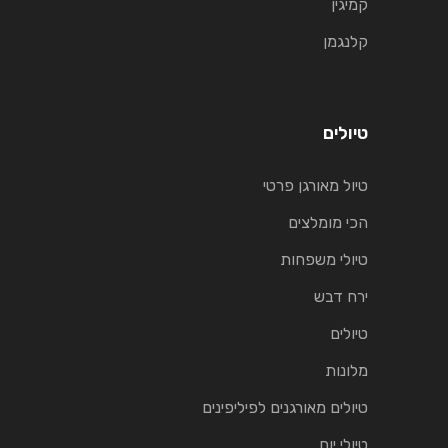
קמיגין
קלנגמן
טיולים
טיול מאורגן פרטי
הכי מומלצים
טיולי משפחות
ירח דבש
טיולים
מלונות
טיולים מאורגנים לפיליפינים
טיולי יום