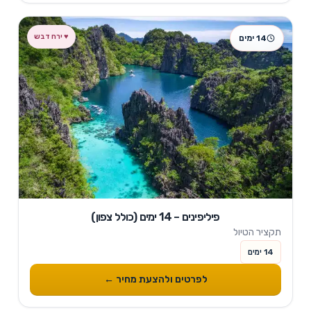
14 ימים
פיליפינים – 14 ימים (כולל צפון)
תקציר הטיול
14 ימים
לפרטים ולהצעת מחיר ←