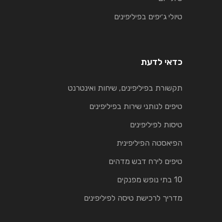
טיולי ג׳יפים בפיליפינים
כדאי לדעת
תקשורת בפיליפינים, שיחות ואינטרנט
טיפים לנותני שירות בפיליפינים
טיסות לפיליפינים
הפיאסטה הפיליפינית
טיפים לירח דבש מדהים
10 בתי נופש מפנקים
מדריך לרכישת טיסה לפיליפינים