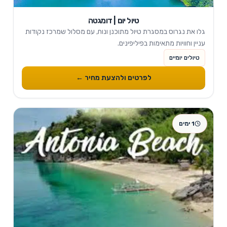
טיול יום | דומגטה
גלו את נגרוס במסגרת טיול מתוכנן ונוח, עם מסלול שמרכז נקודות
עניין וחוויות מתאימות בפיליפינים.
טיולים יומיים
לפרטים ולהצעת מחיר ←
1 ימים