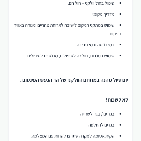
טיפול בחול וולקני – חול חם.
מדריך מקומי
שימוש במתקני המקום לישיבה לארוחת צהריים ומנוחה באוויר
הפתוח
דמי כניסה ודמי סביבה
שימוש במגבות, חולצה לטיפולים, מכנסיים לטיפולים.
יום טיול מהנה במתחם הוולקני של הר הגעש הפינטובו.
לא לשכוח!
בגד ים / בגד לשחייה
בגדים להחלפה
שקית אטומה למקרה שתרצו לשחות עם המצלמה.