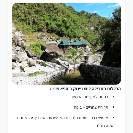
הכללות החבילה ליום פינוק ב׳ספא פונינג
כניסה למעיינות החמים
ארוחת צהריים – בופה
שימוש ברכבי שטח מנקודת המפגש עם המדריך עד מתחם
׳ספא פונינג׳