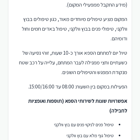
(מידע התקבל ממפעילי המקום).
המקום מציע טיפולים מיוחדים מאוד, כגון טיפולים בבוץ
וולקני, טיפולי פנים בבוץ וולקני, טיפול באדים חמים וחול
ודומיהם.
טיול יום למתחם הספא אורך כ-10 שעות, זוהי נסיעה של
כשעתיים וחצי ממנילה לעבר המתחם, עלייה על רכב שטח
מנקודת המפגש והטיפולים השונים.
הפעילות במקום בין השעות: 08:00 עד 15:00/16:00.
אפשרויות שונות לשירותי הספא (תוספות ואופציות
לחבילה)
טיפול פנים לניקוי פנים עם בוץ וולקני
טיפול גוף מלא עם בוץ וולקני