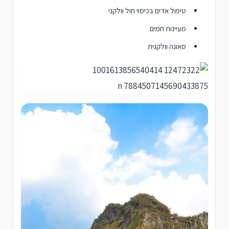
טיפול אדים בכיסוי חול וולקני
מעיינות חמים
סאונה וולקנית