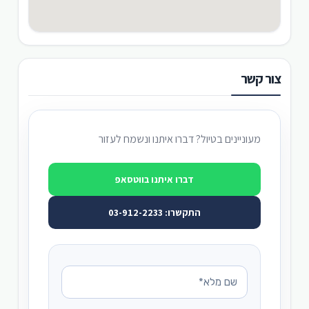
צור קשר
מעוניינים בטיול? דברו איתנו ונשמח לעזור
דברו איתנו בווטסאפ
התקשרו: 03-912-2233