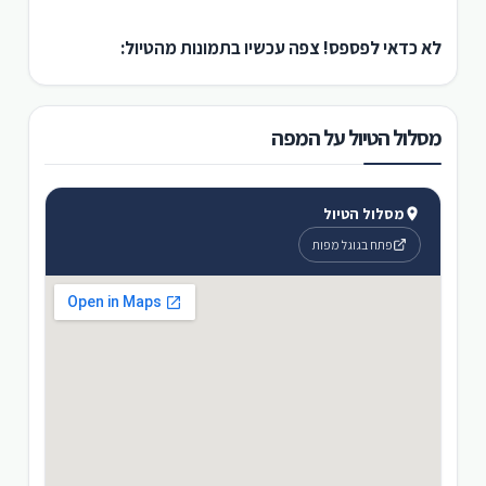
לא כדאי לפספס! צפה עכשיו בתמונות מהטיול:
מסלול הטיול על המפה
מסלול הטיול
פתח בגוגל מפות