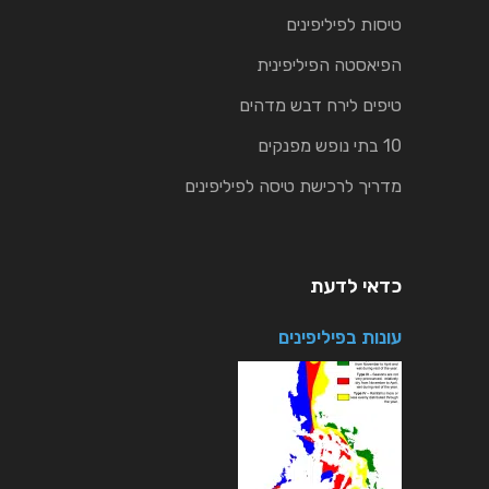
טיסות לפיליפינים
הפיאסטה הפיליפינית
טיפים לירח דבש מדהים
10 בתי נופש מפנקים
מדריך לרכישת טיסה לפיליפינים
כדאי לדעת
עונות בפיליפינים