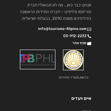
אנחנו כבר כאן... מה לא תבואו?! חברת
טוריסמו פיליפינו – חברת התיירות הראשונה
בפיליפינים משנת 2010, בבעלות ישראלית.
info@tourismo-filipino.com
03-912-2233
מפת אתר
ברשיון משרד התיירות
איים ויעדים