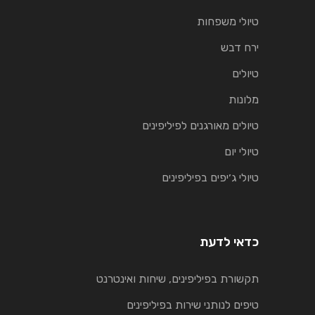
טיולי משפחות
ירח דבש
טיולים
מלונות
טיולים מאורגנים לפיליפינים
טיולי יום
טיולי ג׳יפים בפיליפינים
כדאי לדעת
תקשורת בפיליפינים, שיחות ואינטרנט
טיפים לנותני שירות בפיליפינים