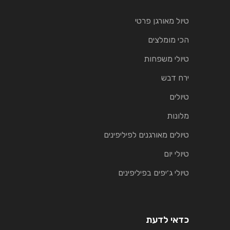
טיול מאורגן פרטי
הכי מומלצים
טיולי משפחות
ירח דבש
טיולים
מלונות
טיולים מאורגנים לפיליפינים
טיולי יום
טיולי ג׳יפים בפיליפינים
כדאי לדעת