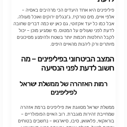
פיליפינים היא אחד היעדים הכי מרהיבים באסיה –
אלפי איים, מים טורקיז, ג'ונגלים ירוקים ואוכל מעולה.
אבל כמו כל יעד אקזוטי, גם כאן יש כמה דברים שחובה
לדעת לפני שעולים על המטוס. מי שמגיע מוכן – יכול
לקבל החלטות חכמות יותר בשטח ולהימנע מסיכונים
מיותרים ורק ליהנות מהאיים היפים.
המצב הביטחוני בפיליפינים – מה
חשוב לדעת לפני הנסיעה
רמות האזהרה של ממשלת ישראל
לפיליפינים
ממשלת ישראל מסווגת את פיליפינים ברמת אזהרה
שמחייבת זהירות מוגברת. רוב האיים הפופולריים –
בוראקאי, פלאוואן, סיבו, סיארגאו – נחשבים בטוחים