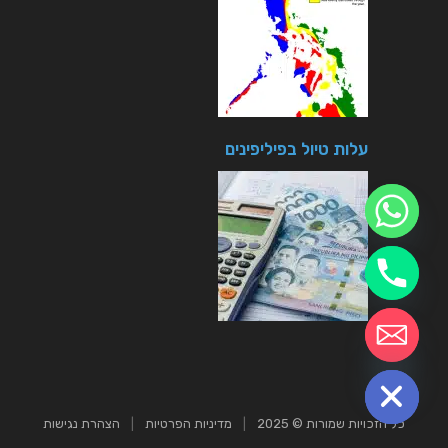
עלות טיול בפיליפינים
chaty
Hide
כל הזכויות שמורות © 2025
|
מדיניות הפרטיות
|
הצהרת נגישות