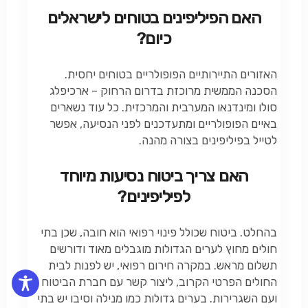
האם הפיליפינים בטוחים לישראלים
כיום?
האזורים התיירותיים הפופולריים בטוחים יחסית.
הסכנה הממשית מרוכזת בדרום הרחוק – ארכיפלג
סולו ומינדנאו המערבית והמרכזית. כל עוד נשארים
באיים הפופולריים ומתעדכנים לפני הנסיעה, אפשר
לטייל בפיליפינים בצורה מהנה.
האם צריך ביטוח נסיעות מיוחד
לפיליפינים?
בהחלט. ביטוח שכולל פינוי רפואי הוא חובה, שכן בתי
חולים מחוץ לערים הגדולות מוגבלים מאוד ודורשים
תשלום מראש. במקרה חירום רפואי, יש לפנות לבית
החולים הפרטי הקרוב, ליצור קשר עם חברת הביטוח
ועם השגרירות. בערים גדולות כמו מנילה וסיבו יש בתי