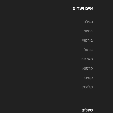
איים ויעדים
מנילה
בנאווי
בורקאי
בוהול
האי סבו
קרמואן
קמיגין
קלנגמן
טיולים