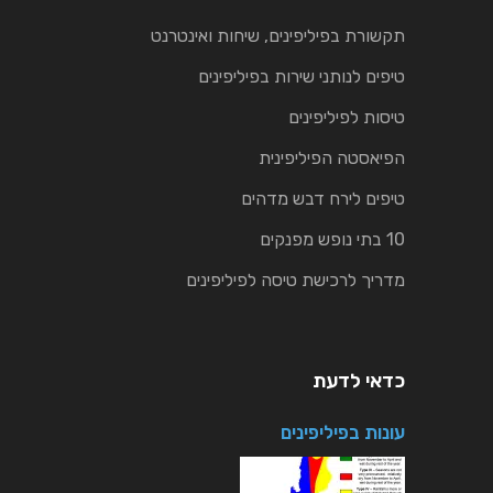
תקשורת בפיליפינים, שיחות ואינטרנט
טיפים לנותני שירות בפיליפינים
טיסות לפיליפינים
הפיאסטה הפיליפינית
טיפים לירח דבש מדהים
10 בתי נופש מפנקים
מדריך לרכישת טיסה לפיליפינים
כדאי לדעת
עונות בפיליפינים