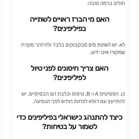
חולים ברמה טובה.
האם מי הברז ראויים לשתייה
בפיליפינים?
לא. יש לשתות מים מבקבוקים בלבד ולהיזהר מקרח
שמקורו אינו ידוע.
האם צריך חיסונים לפני טיול
לפיליפינים?
כן. הפטיטיס A ו-B, טיפוס וכלבת הם הבסיסיים. יש
להתייעץ עם רופא לפחות חודש לפני הנסיעה.
כיצד להתנהג כישראלי בפיליפינים כדי
לשמור על בטיחות?