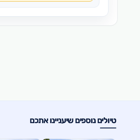
טיולים נוספים שיעניינו אתכם