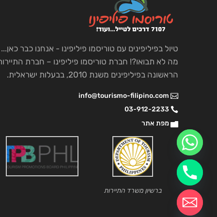
טיול בפיליפינים עם טוריסמו פיליפינו - אנחנו כבר כאן...
מה לא תבואו?! חברת טוריסמו פיליפינו – חברת התיירות
הראשונה בפיליפינים משנת 2010, בבעלות ישראלית.
info@tourismo-filipino.com
03-912-2233
מפת אתר
ברשיון משרד התיירות
chaty
Hide