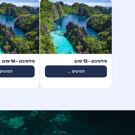
13 ימים
14 ימים
פיליפינים – 13 ימים
פיליפינים – 14 ימים
לפרטים ←
לפרטים