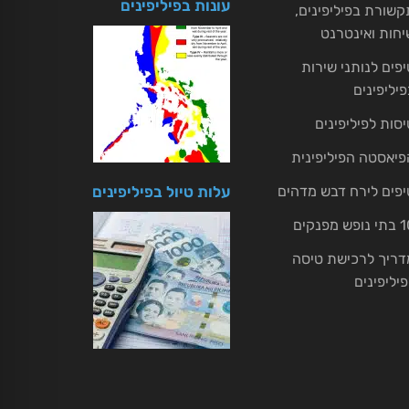
עונות בפיליפינים
קשורת בפיליפינים,
יחות ואינטרנט
יפים לנותני שירות
פיליפינים
יסות לפיליפינים
פיאסטה הפיליפינית
יפים לירח דבש מדהים
עלות טיול בפיליפינים
ופש מפנקים
דריך לרכישת טיסה
פיליפינים