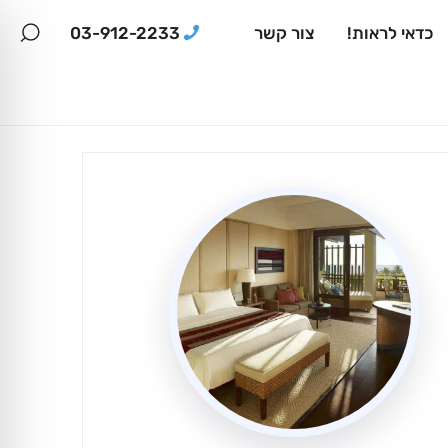
03-912-2233
כדאי לראות!
צור קשר