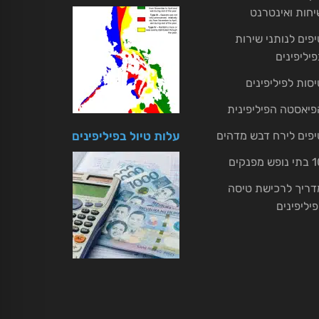
יחות ואינטרנט
יפים לנותני שירות
פיליפינים
יסות לפיליפינים
פיאסטה הפיליפינית
יפים לירח דבש מדהים
עלות טיול בפיליפינים
ופש מפנקים
דריך לרכישת טיסה
פיליפינים