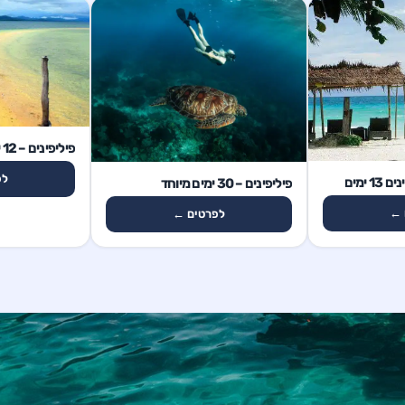
12 ימים
פיליפינים – 12 ימים
30 ימים
לפ
 ימים
פיליפינים – 30 ימים מיוחד
 ←
לפרטים ←