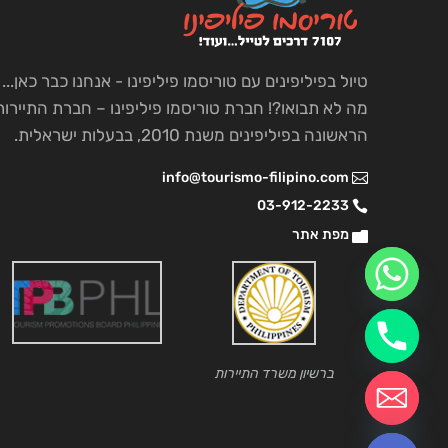
טיול בפיליפינים עם טוריסמו פיליפינו - אנחנו כבר כאן...
מה לא תבואו?! חברת טוריסמו פיליפינו – חברת התיירות
הראשונה בפיליפינים משנת 2010, בבעלות ישראלית.
info@tourismo-filipino.com
03-912-2233
מפת אתר
ברשיון משרד התיירות
chaty
Hide