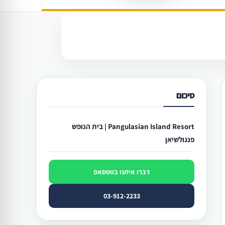
סיכום
Pangulasian Island Resort | בית הנופש
פנגולשיאן
דברו איתנו בווטסאפ
03-912-2233