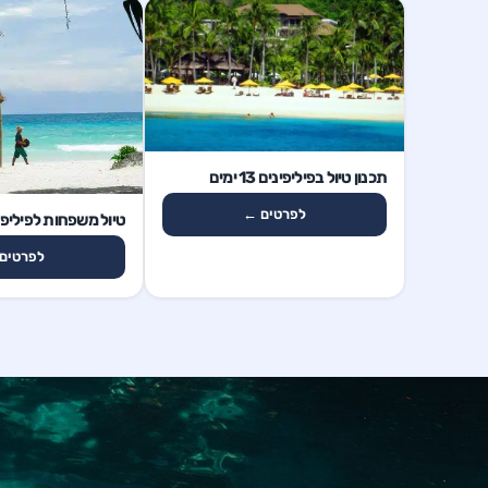
13 ימים
תכנון טיול בפיליפינים 13 ימים
13 ימים
לפרטים ←
טיול משפחות לפיליפינים 13
לפרטים