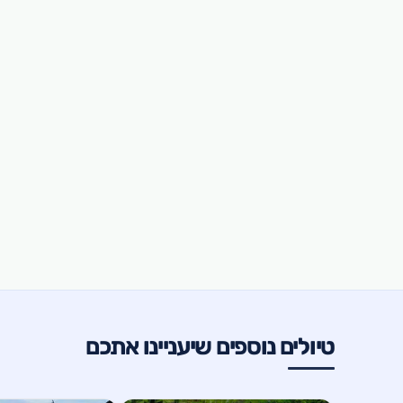
טיולים נוספים שיעניינו אתכם