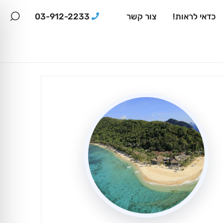
03-912-2233
כדאי לראות!
צור קשר