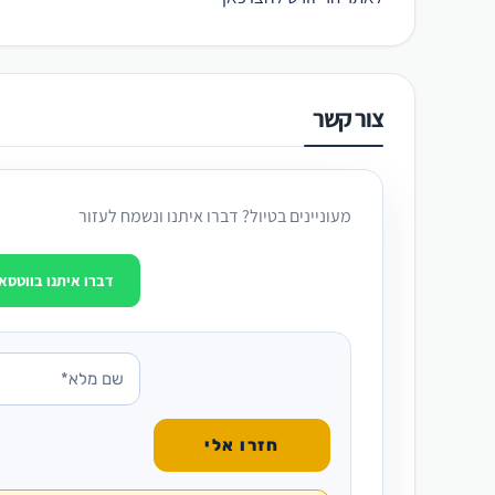
צור קשר
מעוניינים בטיול? דברו איתנו ונשמח לעזור
דברו איתנו בווטסא