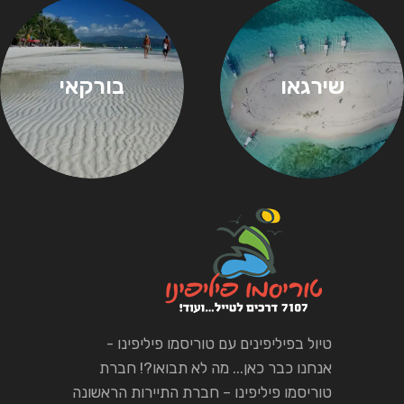
שירגאו
בורקאי
טיול בפיליפינים עם טוריסמו פיליפינו -
אנחנו כבר כאן... מה לא תבואו?! חברת
טוריסמו פיליפינו – חברת התיירות הראשונה