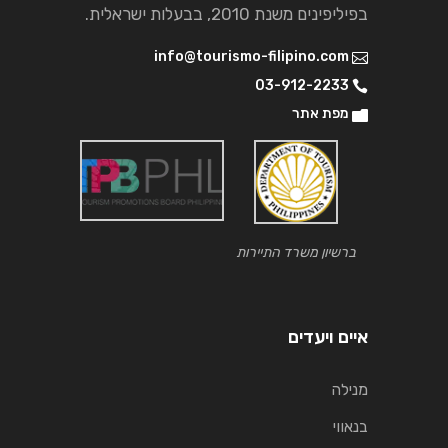
בפיליפינים משנת 2010, בבעלות ישראלית.
info@tourismo-filipino.com
03-912-2233
מפת אתר
ברשיון משרד התיירות
איים ויעדים
מנילה
בנאווי