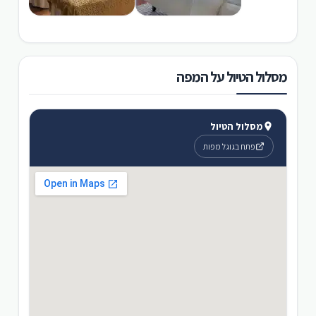
מסלול הטיול על המפה
מסלול הטיול
פתח בגוגל מפות