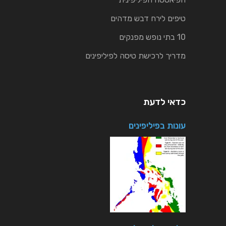
טיפים לירח דבש מדהים
10 בתי נופש מפנקים
מדריך לרכישת טיסה לפיליפינים
כדאי לדעת
עונות בפיליפינים