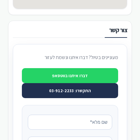
צור קשר
מעוניינים בטיול? דברו איתנו ונשמח לעזור
דברו איתנו בווטסאפ
התקשרו: 03-912-2233