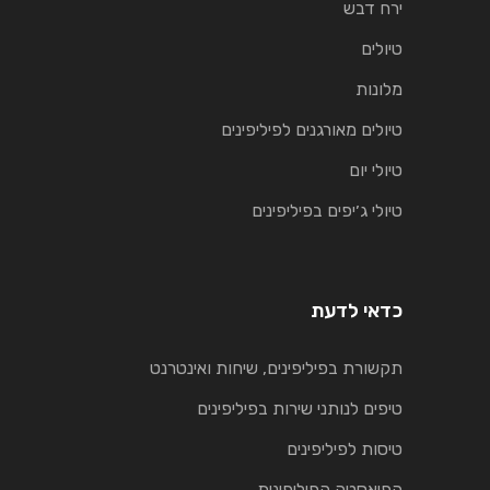
ירח דבש
טיולים
מלונות
טיולים מאורגנים לפיליפינים
טיולי יום
טיולי ג׳יפים בפיליפינים
כדאי לדעת
תקשורת בפיליפינים, שיחות ואינטרנט
טיפים לנותני שירות בפיליפינים
טיסות לפיליפינים
הפיאסטה הפיליפינית