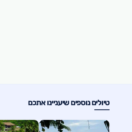
טיולים נוספים שיעניינו אתכם