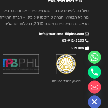
טיול בפיליפינים עם טוריסמו פיליפינו - אנחנו כבר כאן...
מה לא תבואו?! חברת טוריסמו פיליפינו – חברת התיירות
הראשונה בפיליפינים משנת 2010, בבעלות ישראלית.
info@tourismo-filipino.com
03-912-2233
מפת אתר
ברשיון משרד התיירות
chaty
Hide