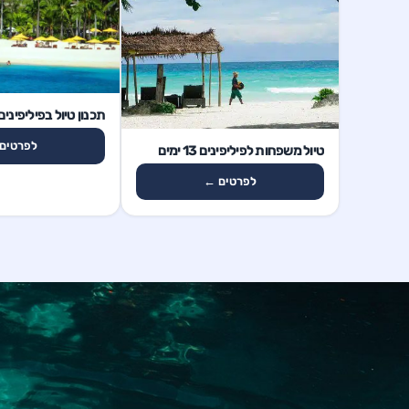
13 ימים
תכנון טיול בפיליפינים 13 ימי
13 ימים
לפרטים
טיול משפחות לפיליפינים 13 ימים
לפרטים ←