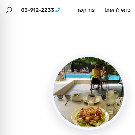
03-912-2233
כדאי לראות!
צור קשר