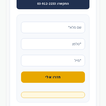
התקשרו: 03-912-2233