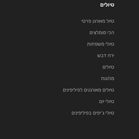
טיולים
טיול מאורגן פרטי
הכי מומלצים
טיולי משפחות
ירח דבש
טיולים
מלונות
טיולים מאורגנים לפיליפינים
טיולי יום
טיולי ג׳יפים בפיליפינים