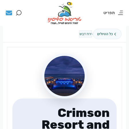
תפריט
›
כל הטיולים
ירח דבש
Crimson
Resort and