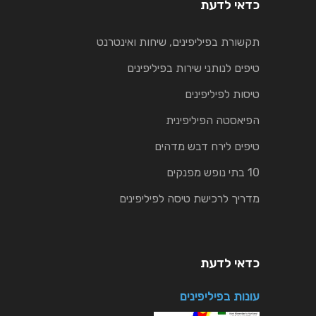
כדאי לדעת
תקשורת בפיליפינים, שיחות ואינטרנט
טיפים לנותני שירות בפיליפינים
טיסות לפיליפינים
הפיאסטה הפיליפינית
טיפים לירח דבש מדהים
10 בתי נופש מפנקים
מדריך לרכישת טיסה לפיליפינים
כדאי לדעת
עונות בפיליפינים