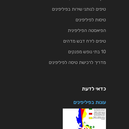
טיפים לנותני שירות בפיליפינים
טיסות לפיליפינים
הפיאסטה הפיליפינית
טיפים לירח דבש מדהים
10 בתי נופש מפנקים
מדריך לרכישת טיסה לפיליפינים
כדאי לדעת
עונות בפיליפינים