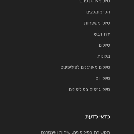
טיול מאורגן פרטי
הכי מומלצים
טיולי משפחות
ירח דבש
טיולים
מלונות
טיולים מאורגנים לפיליפינים
טיולי יום
טיולי ג׳יפים בפיליפינים
כדאי לדעת
תקשורת בפיליפינים, שיחות ואינטרנט