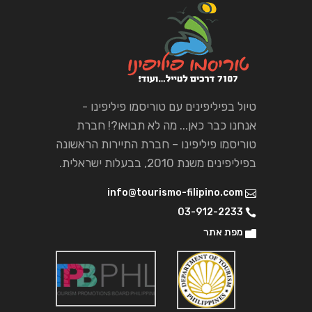
טיול בפיליפינים עם טוריסמו פיליפינו -
אנחנו כבר כאן... מה לא תבואו?! חברת
טוריסמו פיליפינו – חברת התיירות הראשונה
בפיליפינים משנת 2010, בבעלות ישראלית.
info@tourismo-filipino.com
03-912-2233
מפת אתר