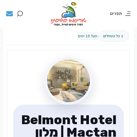
תפריט
›
כל הטיולים
מעל 10 ימים
Belmont Hotel
Mactan | מלון