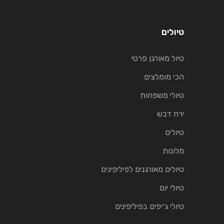
טיולים
טיול מאורגן פרטי
הכי מומלצים
טיולי משפחות
ירח דבש
טיולים
מלונות
טיולים מאורגנים לפיליפינים
טיולי יום
טיולי ג׳יפים בפיליפינים