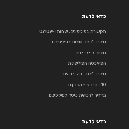
כדאי לדעת
תקשורת בפיליפינים, שיחות ואינטרנט
טיפים לנותני שירות בפיליפינים
טיסות לפיליפינים
הפיאסטה הפיליפינית
טיפים לירח דבש מדהים
10 בתי נופש מפנקים
מדריך לרכישת טיסה לפיליפינים
כדאי לדעת