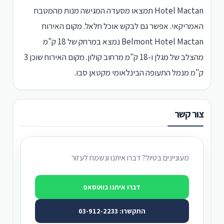
Hotel Mactan תמצאו מסעדה המגישה מנות מהמטבח
האמריקאי. אפשר גם לבקש אוכל חלאל. מקום האירוח
Belmont Hotel Mactan נמצא במרחק של 18 ק"מ
מהצלב של מגלן ו-18 ק"מ מרחוב קולון. מקום האירוח שוכן 3
ק"מ מנמל התעופה הבינלאומי מקטאן סבו.
צור קשר
מעוניינים בטיול? דברו איתנו ונשמח לעזור
דברו איתנו בווטסאפ
התקשרו: 03-912-2233