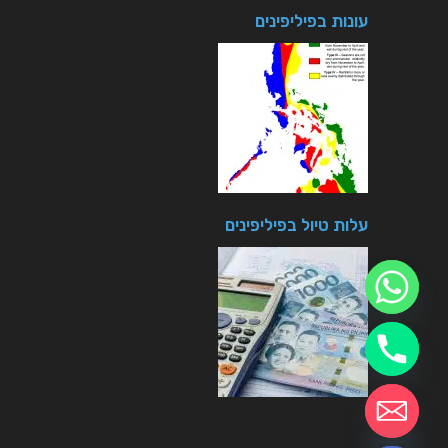
עונות בפיליפינים
עלות טיול בפיליפינים
חזרה לטיולים
chaty
Hide