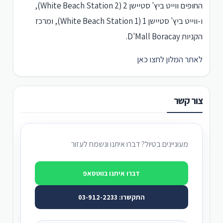
החופים ווייט ביץ' סטיישן 2 (White Beach Station 2),
ו-ווייט ביץ' סטיישן 1 (White Beach Station 1), ומרכז
הקניות D'Mall Boracay.
לאתר המלון לחצו כאן
צור קשר
מעוניינים בטיול? דברו איתנו ונשמח לעזור
דברו איתנו בווטסאפ
התקשרו: 03-912-2233