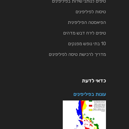
טיפים לנותני שירות בפיליפינים
טיסות לפיליפינים
הפיאסטה הפיליפינית
טיפים לירח דבש מדהים
10 בתי נופש מפנקים
מדריך לרכישת טיסה לפיליפינים
כדאי לדעת
עונות בפיליפינים