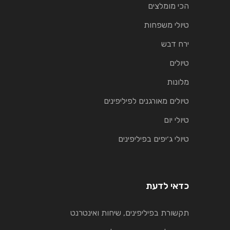
הכי מומלצים
טיולי משפחות
ירח דבש
טיולים
מלונות
טיולים מאורגנים לפיליפינים
טיולי יום
טיולי ג׳יפים בפיליפינים
כדאי לדעת
תקשורת בפיליפינים, שיחות ואינטרנט