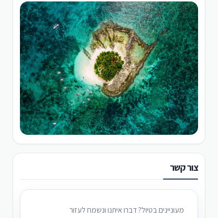
צור קשר
מעוניינים בטיול? דברו איתנו ונשמח לעזור