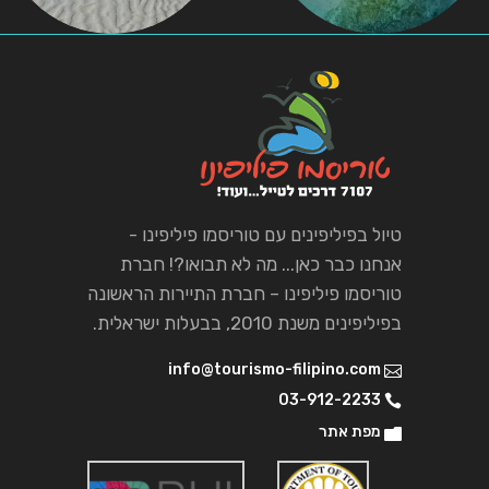
טיול בפיליפינים עם טוריסמו פיליפינו -
אנחנו כבר כאן... מה לא תבואו?! חברת
טוריסמו פיליפינו – חברת התיירות הראשונה
בפיליפינים משנת 2010, בבעלות ישראלית.
info@tourismo-filipino.com
03-912-2233
מפת אתר