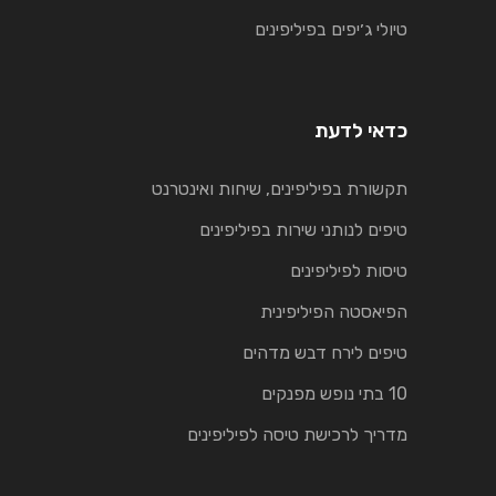
טיולי ג׳יפים בפיליפינים
כדאי לדעת
תקשורת בפיליפינים, שיחות ואינטרנט
טיפים לנותני שירות בפיליפינים
טיסות לפיליפינים
הפיאסטה הפיליפינית
טיפים לירח דבש מדהים
10 בתי נופש מפנקים
מדריך לרכישת טיסה לפיליפינים