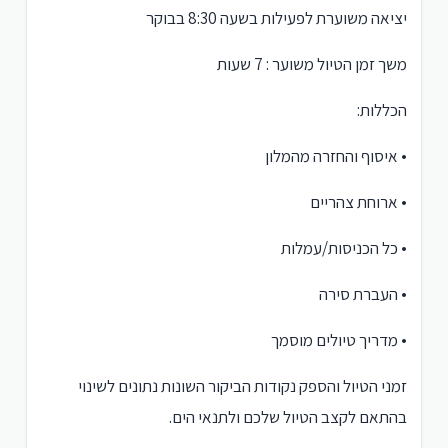
יציאה משוערת לפעילות בשעה 8:30 בבוקר
משך זמן הטיול משוער : 7 שעות
הכללות:
• איסוף והחזרה מהמלון
• ארוחת צהריים
• כל הכניסות/עמלות
• העברת סירה
• מדריך טיולים מוסמך
זמני הטיול והספק נקודות הביקור השונות נתונים לשינוי
בהתאם לקצב הטיול שלכם ולתנאי הים.