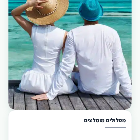
מסלולים מומלצים