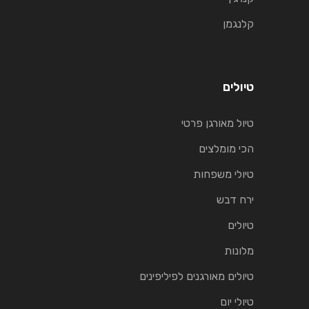
קלנגמן
טיולים
טיול מאורגן פרטי
הכי מומלצים
טיולי משפחות
ירח דבש
טיולים
מלונות
טיולים מאורגנים לפיליפינים
טיולי יום