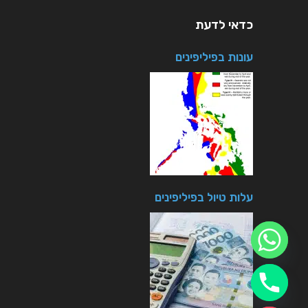
כדאי לדעת
עונות בפיליפינים
עלות טיול בפיליפינים