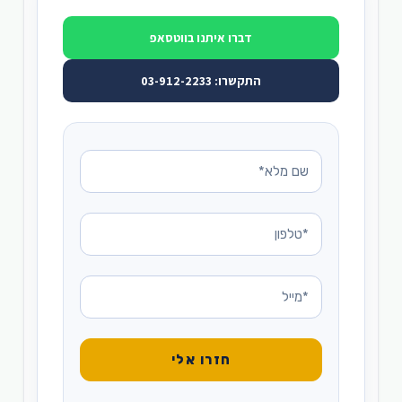
דברו איתנו בווטסאפ
התקשרו: 03-912-2233