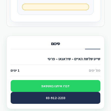
סיכום
שייט שלשת האיים – שיראגאו – פרטי
מס' ימים
1 ימים
דברו איתנו בווטסאפ
03-912-2233