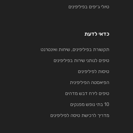
טיולי ג׳יפים בפיליפינים
כדאי לדעת
תקשורת בפיליפינים, שיחות ואינטרנט
טיפים לנותני שירות בפיליפינים
טיסות לפיליפינים
הפיאסטה הפיליפינית
טיפים לירח דבש מדהים
10 בתי נופש מפנקים
מדריך לרכישת טיסה לפיליפינים