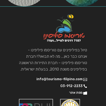
טיול בפיליפינים עם טוריסמו פיליפינו -
אנחנו כבר כאן... מה לא תבואו?! חברת
טוריסמו פיליפינו – חברת התיירות הראשונה
בפיליפינים משנת 2010, בבעלות ישראלית.
info@tourismo-filipino.com
03-912-2233
מפת אתר