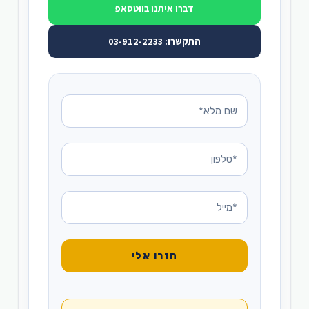
דברו איתנו בווטסאפ
התקשרו: 03-912-2233