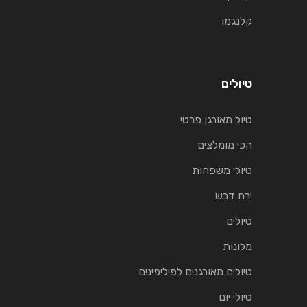
קלנגמן
טיולים
טיול מאורגן פרטי
הכי מומלצים
טיולי משפחות
ירח דבש
טיולים
מלונות
טיולים מאורגנים לפיליפינים
טיולי יום