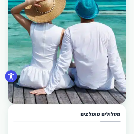
מסלולים מומלצים