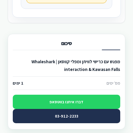
סיכום
מפגש עם כרישי לוויתן ומפלי קווסאן | Whaleshark
interaction & Kawasan Falls
מס' ימים
1 ימים
דברו איתנו בווטסאפ
03-912-2233