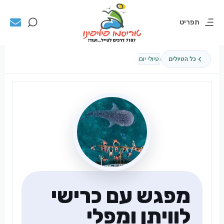
תפריט
›
כל הטיולים
טיולי יום
מפגש עם כרישי
לוויתן ומפלי