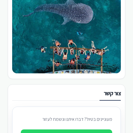
צור קשר
מעוניינים בטיול? דברו איתנו ונשמח לעזור