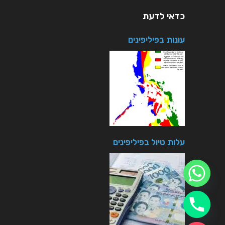
כדאי לדעת
עונות בפיליפינים
עלות טיול בפיליפינים