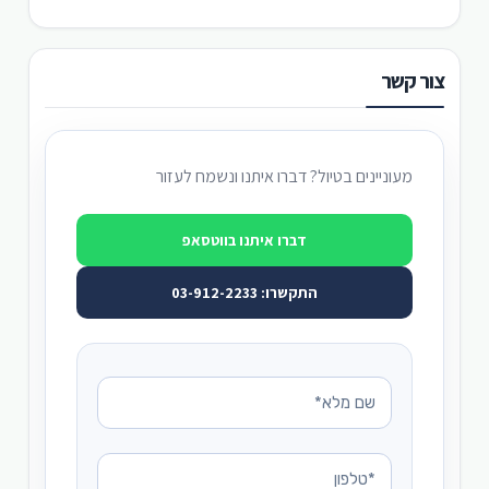
צור קשר
מעוניינים בטיול? דברו איתנו ונשמח לעזור
דברו איתנו בווטסאפ
התקשרו: 03-912-2233