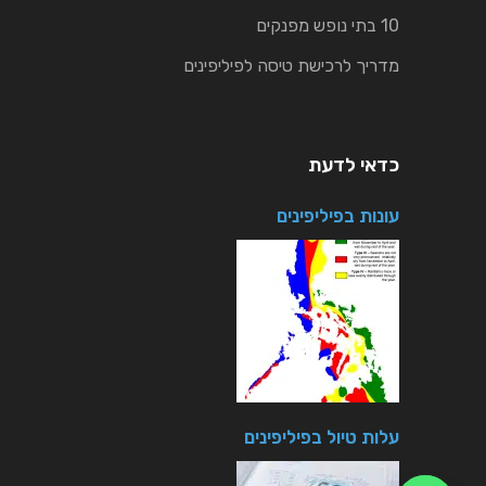
10 בתי נופש מפנקים
מדריך לרכישת טיסה לפיליפינים
כדאי לדעת
עונות בפיליפינים
עלות טיול בפיליפינים