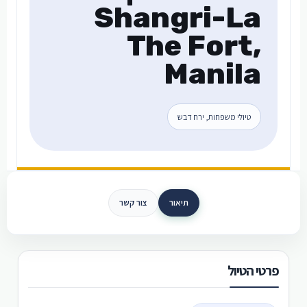
Shangri-La
The Fort,
Manila
טיולי משפחות, ירח דבש
תיאור
צור קשר
פרטי הטיול