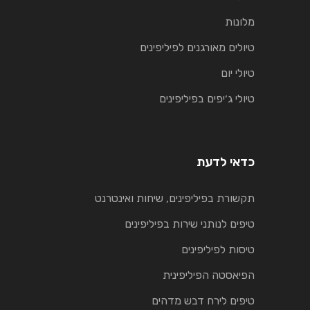
מלונות
טיולים מאורגנים לפיליפינים
טיולי יום
טיולי ג׳יפים בפיליפינים
כדאי לדעת
תקשורת בפיליפינים, שיחות ואינטרנט
טיפים לנותני שירות בפיליפינים
טיסות לפיליפינים
הפיאסטה הפיליפינית
טיפים לירח דבש מדהים