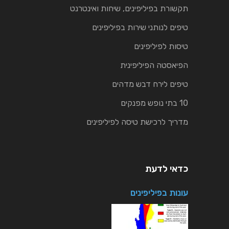
תקשורת בפיליפינים, שיחות ואינטרנט
טיפים לנותני שירות בפיליפינים
טיסות לפיליפינים
הפיאסטה הפיליפינית
טיפים לירח דבש מדהים
10 בתי נופש מפנקים
מדריך לרכישת טיסה לפיליפינים
כדאי לדעת
עונות בפיליפינים