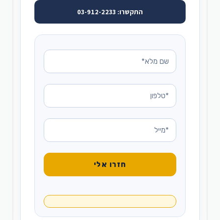
התקשרו: 03-912-2233