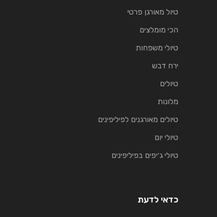
טיול מאורגן פרטי
הכי מומלצים
טיולי משפחות
ירח דבש
טיולים
מלונות
טיולים מאורגנים לפיליפינים
טיולי יום
טיולי ג׳יפים בפיליפינים
כדאי לדעת