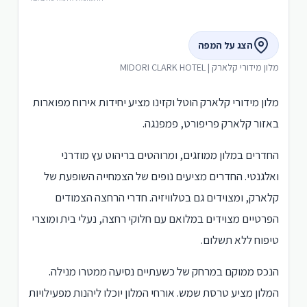
הצג על המפה
מלון מידורי קלארק | MIDORI CLARK HOTEL
מלון מידורי קלארק הוטל וקזינו מציע יחידות אירוח מפוארות
באזור קלארק פריפורט, פמפנגה.
החדרים במלון ממוזגים, ומרוהטים בריהוט עץ מודרני
ואלגנטי. החדרים מציעים נופים של הצמחייה השופעת של
קלארק, ומצוידים גם בטלוויזיה. חדרי הרחצה הצמודים
הפרטיים מצוידים במלואם עם חלוקי רחצה, נעלי בית ומוצרי
טיפוח ללא תשלום.
הנכס ממוקם במרחק של כשעתיים נסיעה ממטרו מנילה.
המלון מציע טרסת שמש. אורחי המלון יוכלו ליהנות מפעילויות