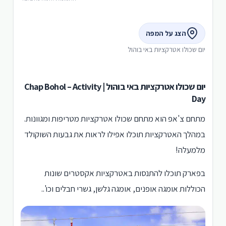
הצג על המפה
יום שכולו אטרקציות באי בוהול
יום שכולו אטרקציות באי בוהול | Chap Bohol – Activity
Day
מתחם צ'אפ הוא מתחם שכולו אטרקציות מטריפות ומגוונות.
במהלך האטרקציות תוכלו אפילו לראות את גבעות השוקולד
מלמעלה!
בפארק תוכלו להתנסות באטרקציות אקסטרים שונות
הכוללות אומגה אופנים, אומגה גלשן, גשרי חבלים וכו'..