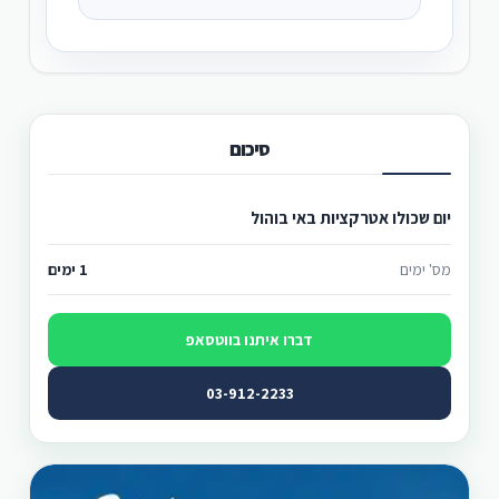
סיכום
יום שכולו אטרקציות באי בוהול
מס' ימים
1 ימים
דברו איתנו בווטסאפ
03-912-2233