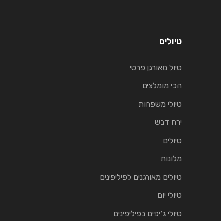
טיולים
טיול מאורגן פרטי
הכי מומלצים
טיולי משפחות
ירח דבש
טיולים
מלונות
טיולים מאורגנים לפיליפינים
טיולי יום
טיולי ג׳יפים בפיליפינים