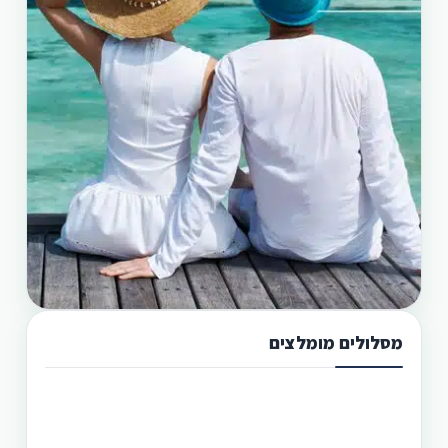
מסלולים מומלצים
תכנון טיול בפיליפינים 13 ימים
טיול בפיליפינים מההרים לאיים היא הדרך הטובה