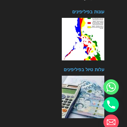
עונות בפיליפינים
עלות טיול בפיליפינים
חזרה לטיולים
chaty