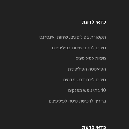
כדאי לדעת
תקשורת בפיליפינים, שיחות ואינטרנט
טיפים לנותני שירות בפיליפינים
טיסות לפיליפינים
הפיאסטה הפיליפינית
טיפים לירח דבש מדהים
10 בתי נופש מפנקים
מדריך לרכישת טיסה לפיליפינים
כדאי לדעת