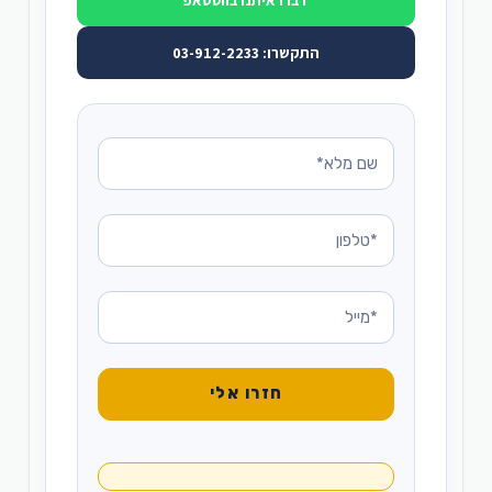
התקשרו: 03-912-2233